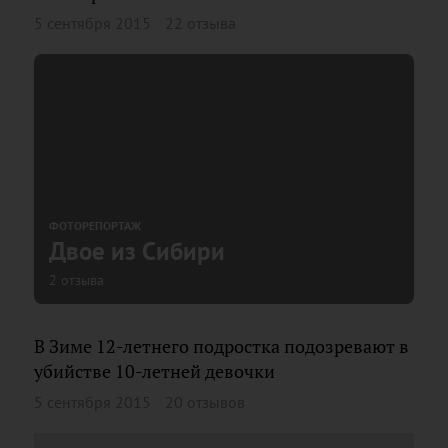
5 сентября 2015
22 отзыва
ФОТОРЕПОРТАЖ
Двое из Сибири
2 отзыва
В Зиме 12-летнего подростка подозревают в
убийстве 10-летней девочки
5 сентября 2015
20 отзывов