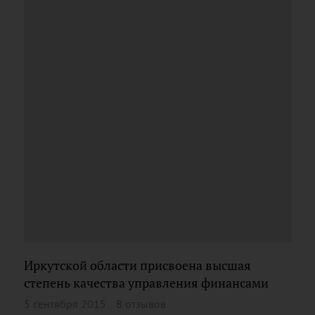
Иркутской области присвоена высшая
степень качества управления финансами
5 сентября 2015
8 отзывов