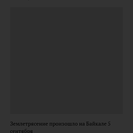
Землетрясение произошло на Байкале 5
сентября