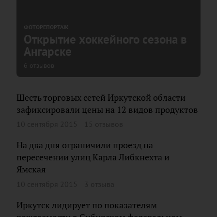
ФОТОРЕПОРТАЖ
Открытие хоккейного сезона в
Ангарске
6 отзывов
Шесть торговых сетей Иркутской области
зафиксировали цены на 12 видов продуктов
10 сентября 2015
15 отзывов
На два дня ограничили проезд на
пересечении улиц Карла Либкнехта и
Ямская
10 сентября 2015
3 отзыва
Иркутск лидирует по показателям