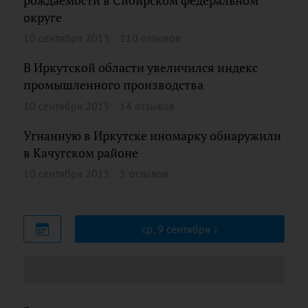
рождаемости в Сибирском федеральном
округе
10 сентября 2015
110 отзывов
В Иркутской области увеличился индекс
промышленного производства
10 сентября 2015
14 отзывов
Угнанную в Иркутске иномарку обнаружили
в Качугском районе
10 сентября 2015
5 отзывов
ср, 9 сентября