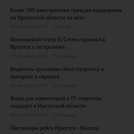
Более 300 иностранных граждан выдворены
из Иркутской области за лето
10 сентября 2015
4 отзыва
Московский театр Et Cetera приехал в
Иркутск с гастролями
10 сентября 2015
15 отзывов
Водитель грузовика сбил студентку в
Ангарске и скрылся
10 сентября 2015
11 отзывов
Фонд для инвестиций в IT-стартапы
создадут в Иркутской области
10 сентября 2015
17 отзывов
Пассажиры рейса Иркутск—Москва