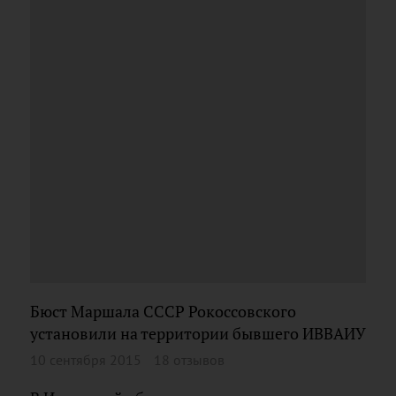
Бюст Маршала СССР Рокоссовского
установили на территории бывшего ИВВАИУ
10 сентября 2015
18 отзывов