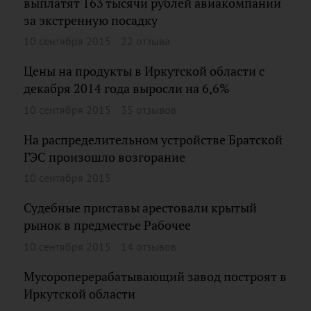
выплатят 163 тысячи рублей авиакомпании
за экстренную посадку
10 сентября 2015
22 отзыва
Цены на продукты в Иркутской области с
декабря 2014 года выросли на 6,6%
10 сентября 2015
35 отзывов
На распределительном устройстве Братской
ГЭС произошло возгорание
10 сентября 2015
Судебные приставы арестовали крытый
рынок в предместье Рабочее
10 сентября 2015
14 отзывов
Мусороперерабатывающий завод построят в
Иркутской области