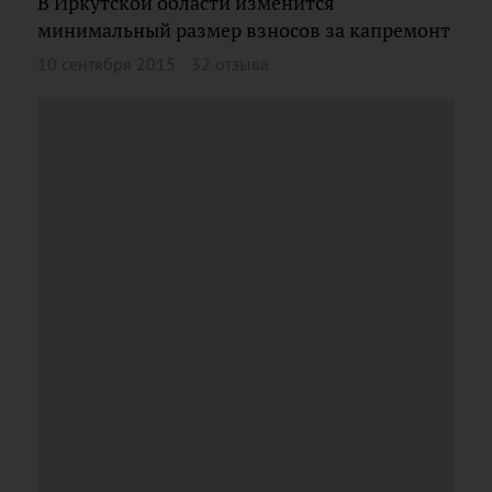
В Иркутской области изменится
минимальный размер взносов за капремонт
10 сентября 2015
32 отзыва