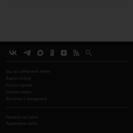
Гид по сибирской кухне
Карта катков
Голоса города
Лесное озеро
Весточка с передовой
Реклама на сайте
Аудитория сайта