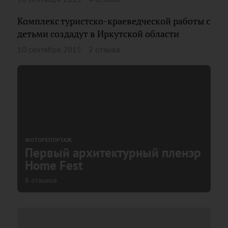
Комплекс туристско-краеведческой работы с
детьми создадут в Иркутской области
10 сентября 2015
2 отзыва
ФОТОРЕПОРТАЖ
Первый архитектурный пленэр
Home Fest
8 отзывов