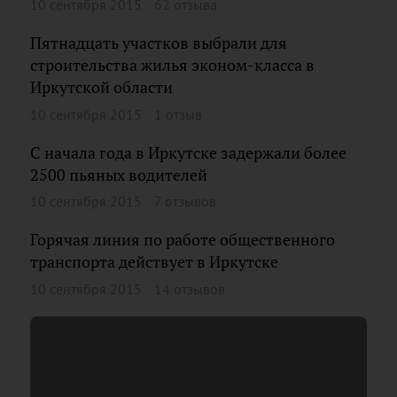
10 сентября 2015
62 отзыва
Пятнадцать участков выбрали для
строительства жилья эконом-класса в
Иркутской области
10 сентября 2015
1 отзыв
С начала года в Иркутске задержали более
2500 пьяных водителей
10 сентября 2015
7 отзывов
Горячая линия по работе общественного
транспорта действует в Иркутске
10 сентября 2015
14 отзывов