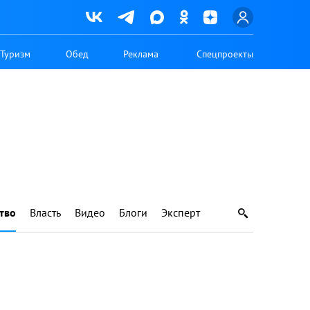
Туризм
Обед
Реклама
Спецпроекты
тво
Власть
Видео
Блоги
Эксперт