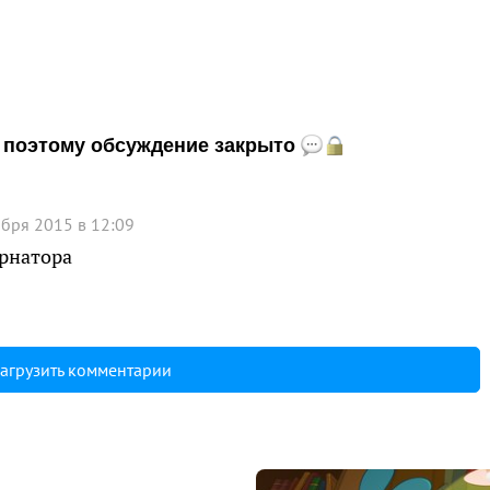
и, поэтому обсуждение закрыто
ября 2015 в 12:09
ернатора
агрузить комментарии