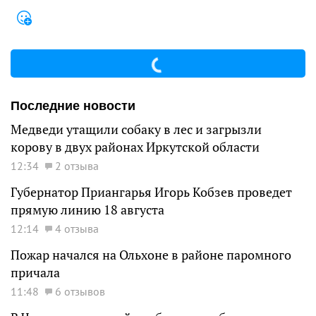
Последние новости
Медведи утащили собаку в лес и загрызли
корову в двух районах Иркутской области
12:34
2 отзыва
Губернатор Приангарья Игорь Кобзев проведет
прямую линию 18 августа
12:14
4 отзыва
Пожар начался на Ольхоне в районе паромного
причала
11:48
6 отзывов