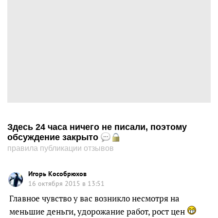
Здесь 24 часа ничего не писали, поэтому
обсуждение закрыто
правила публикации отзывов
Игорь Кособрюхов
16 октября 2015 в 13:51
Главное чувство у вас возникло несмотря на
меньшие деньги, удорожание работ, рост цен