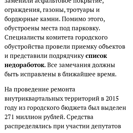
заменили асфальтовое покрытие,
ограждения, газоны, тротуары и
бордюрные камни. Помимо этого,
обустроены места под парковку.
Специалисты комитета городского
обустройства провели приемку объектов
и представили подрядчику
список
недоработок
. Все замечания должны
быть исправлены в ближайшее время.
На проведение ремонта
внутриквартальных территорий в 2015
году из городского бюджета был выделен
271 миллион рублей. Средства
распределялись при участии депутатов