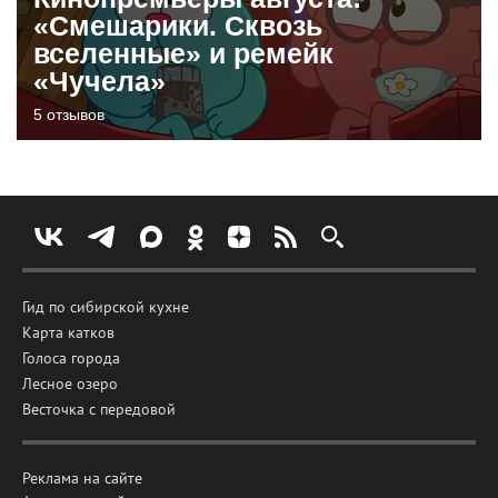
«Смешарики. Сквозь
вселенные» и ремейк
«Чучела»
5 отзывов
Гид по сибирской кухне
Карта катков
Голоса города
Лесное озеро
Весточка с передовой
Реклама на сайте