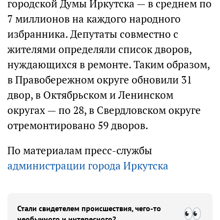
городской Думы Иркутска — в среднем по
7 миллионов на каждого народного
избранника. Депутаты совместно с
жителями определяли список дворов,
нуждающихся в ремонте. Таким образом,
в Правобережном округе обновили 31
двор, в Октябрьском и Ленинском
округах — по 28, в Свердловском округе
отремонтировано 59 дворов.
По материалам пресс-службы
администрации города Иркутска
Стали свидетелем происшествия, чего-то
необычного и интересного?