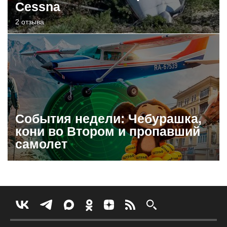
Cessna
2 отзыва
События недели: Чебурашка,
кони во Втором и пропавший
самолет