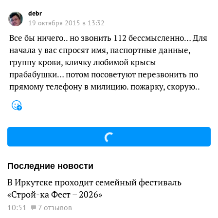
debr
19 октября 2015 в 13:32
Все бы ничего.. но звонить 112 бессмысленно… Для
начала у вас спросят имя, паспортные данные,
группу крови, кличку любимой крысы
прабабушки… потом посоветуют перезвонить по
прямому телефону в милицию. пожарку, скорую..
Последние новости
В Иркутске проходит семейный фестиваль
«Строй-ка Фест – 2026»
10:51
7 отзывов