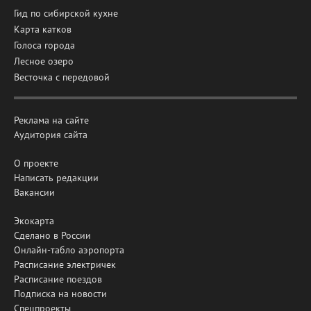
Гид по сибирской кухне
Карта катков
Голоса города
Лесное озеро
Весточка с передовой
Реклама на сайте
Аудитория сайта
О проекте
Написать редакции
Вакансии
Экокарта
Сделано в России
Онлайн-табло аэропорта
Расписание электричек
Расписание поездов
Подписка на новости
Спецпроекты