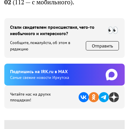
02
(112 — с мобильного).
Стали свидетелем происшествия, чего-то
необычного и интересного?
Сообщите, пожалуйста, об этом в
Отправить
редакцию
Подпишиcь на IRK.ru в MAX
Cамые свежие новости Иркутска
Читайте нас на других
площадках!