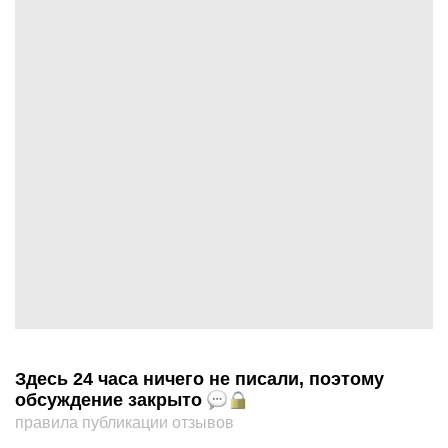
Здесь 24 часа ничего не писали, поэтому
обсуждение закрыто
правила публикации отзывов