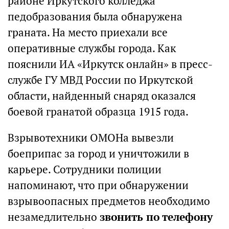
районе Иркутского колледжа
педобразования была обнаружена
граната. На место приехали все
оперативные службы города. Как
пояснили ИА «Иркутск онлайн» в пресс-
службе ГУ МВД России по Иркутской
области, найденный снаряд оказался
боевой гранатой образца 1915 года.
Взрывотехники ОМОНа вывезли
боеприпас за город и уничтожили в
карьере. Сотрудники полиции
напоминают, что при обнаружении
взрывоопасных предметов необходимо
незамедлительно
звонить по телефону