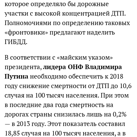
которое определяло бы дорожные
участки с высокой концентрацией ДТП.
Полномочиями по определению таковых
«фронтовики» предлагают наделить
ГИБДД.
В соответствии с «майским указом»
президента,
лидера ОНФ Владимира
Путина
необходимо обеспечить к 2018
году снижение смертности от ДТП до 10,6
случая на 100 тысяч населения. При этом
в последние два года смертность на
дорогах страны снизилась лишь на 0,2%
— в 2013 году. Этот показатель составил
18,85 случая на 100 тысяч населения, а в