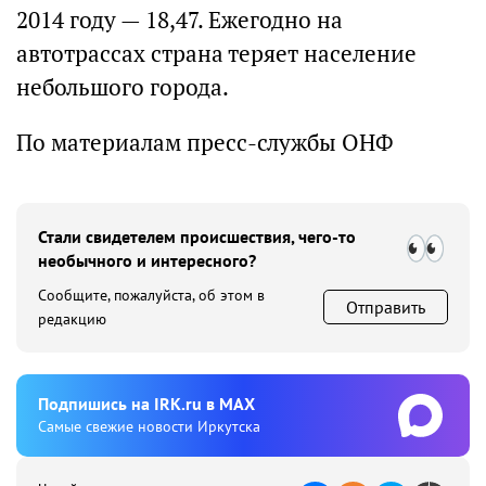
2014 году — 18,47. Ежегодно на
автотрассах страна теряет население
небольшого города.
По материалам пресс-службы ОНФ
Стали свидетелем происшествия, чего-то
необычного и интересного?
Сообщите, пожалуйста, об этом в
Отправить
редакцию
Подпишиcь на IRK.ru в MAX
Cамые свежие новости Иркутска