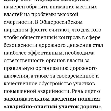
намерен обратить внимание местных
властей на проблемы высокой
смертности. В Общероссийском
народном фронте считают, что для того
чтобы общественный контроль в сфере
безопасности дорожного движения стал
наиболее эффективным, необходима
ответственность органов власти за
правильную организацию дорожного
движения, а также за своевременное и
качественное обустройство участков
повышенной аварийности. Речь идет о
законодательном введении понятия
«аварийно-опасный участок дороги»
,