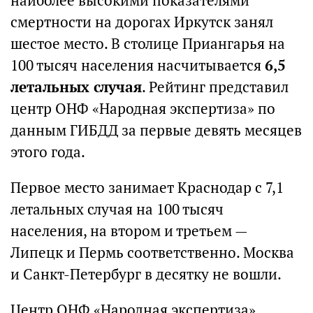
наиболее высокими показателями
смертности на дорогах Иркутск занял
шестое место. В столице Приангарья на
100 тысяч населения насчитывается
6,5
летальных случая
. Рейтинг представил
центр ОНФ «Народная экспертиза» по
данным ГИБДД за первые девять месяцев
этого года.
Первое место занимает Краснодар с 7,1
летальных случая на 100 тысяч
населения, на втором и третьем —
Липецк и Пермь соответственно. Москва
и Санкт-Петербург в десятку не вошли.
Центр ОНФ «Народная экспертиза»