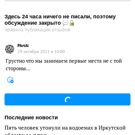
Здесь 24 часа ничего не писали, поэтому
обсуждение закрыто
правила публикации отзывов
PArtAl
29 октября 2015 в 10:00
Грустно что мы занимаем первые места не с той
стороны…
Последние новости
Пять человек утонули на водоемах в Иркутской