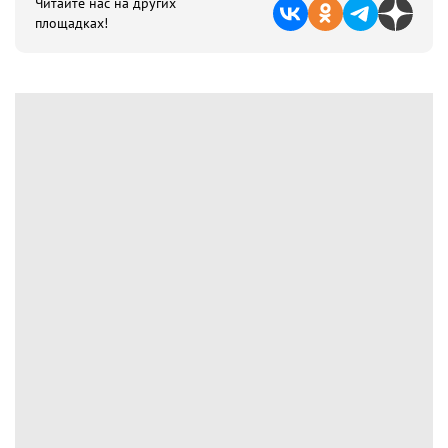
Читайте нас на других
площадках!