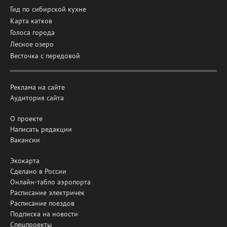
Гид по сибирской кухне
Карта катков
Голоса города
Лесное озеро
Весточка с передовой
Реклама на сайте
Аудитория сайта
О проекте
Написать редакции
Вакансии
Экокарта
Сделано в России
Онлайн-табло аэропорта
Расписание электричек
Расписание поездов
Подписка на новости
Спецпроекты