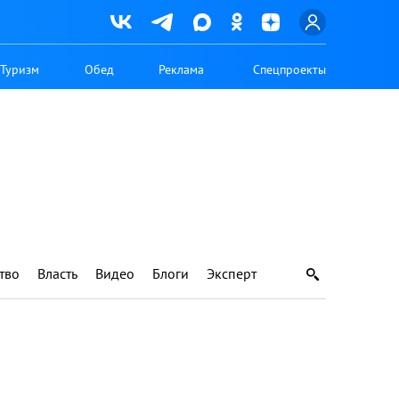
Туризм
Обед
Реклама
Спецпроекты
тво
Власть
Видео
Блоги
Эксперт