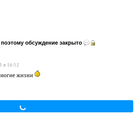
и, поэтому обсуждение закрыто
5 в 16:52
многие жизни