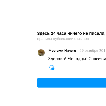
Здесь 24 часа ничего не писал
правила публикации отзывов
Меcтами Ничего
29 октября 201
Здорово! Молодцы! Спасет 