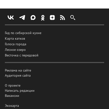
Гид по сибирской кухне
Карта катков
Голоса города
Лесное озеро
Весточка с передовой
Реклама на сайте
Аудитория сайта
О проекте
Написать редакции
Вакансии
Экокарта