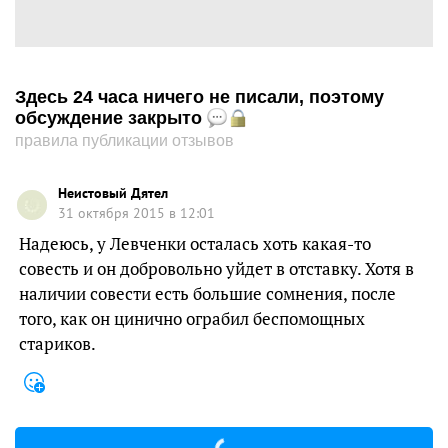
Здесь 24 часа ничего не писали, поэтому
обсуждение закрыто
правила публикации отзывов
Неистовый Дятел
31 октября 2015 в 12:01
Надеюсь, у Левченки осталась хоть какая-то
совесть и он добровольно уйдет в отставку. Хотя в
наличии совести есть большие сомнения, после
того, как он цинично ограбил беспомощных
стариков.