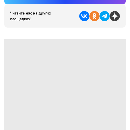
Читайте нас на других
площадках!