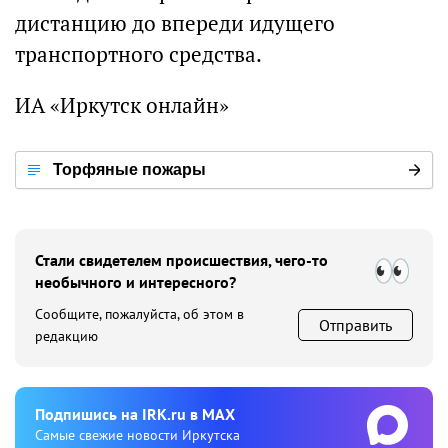
дистанцию до впереди идущего
транспортного средства.
ИА «Иркутск онлайн»
Торфяные пожары
Стали свидетелем происшествия, чего-то
необычного и интересного?
Сообщите, пожалуйста, об этом в
Отправить
редакцию
Подпишиcь на IRK.ru в MAX
Cамые свежие новости Иркутска