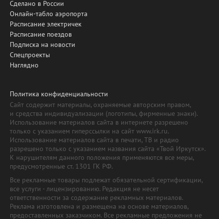
Сделано в России
Онлайн-табло аэропорта
Расписание электричек
Расписание поездов
Подписка на новости
Спецпроекты
Наглядно
Политика конфиденциальности
Сайт содержит материалы, охраняемые авторским правом,
и средства индивидуализации (логотипы, фирменные знаки).
Использование материалов сайта в интернете разрешено
только с указанием гиперссылки на сайт www.irk.ru.
Использование материалов сайта в печати, ТВ и радио
разрешено только с указанием названия сайта «Твой Иркутск».
К нарушителям данного положения применяются все меры,
предусмотренные ст. 1301 ГК РФ.
Все рекламные товары подлежат обязательной сертификации,
все услуги - лицензированию. Редакция не несет
ответственности за содержание рекламных материалов.
Реклама изготовлена и размещена на основе материалов,
предоставленных заказчиком. Все рекламные предложения не