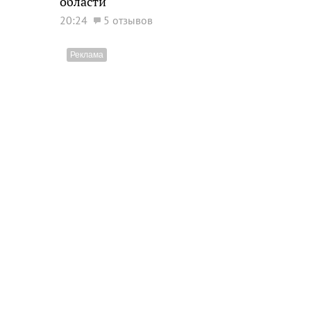
области
20:24
5 отзывов