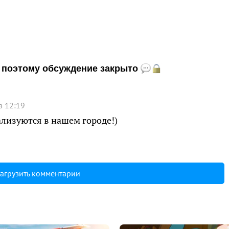
и, поэтому обсуждение закрыто
в 12:19
лизуются в нашем городе!)
агрузить комментарии