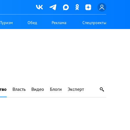
Туризм
Обед
Реклама
Спецпроекты
тво
Власть
Видео
Блоги
Эксперт