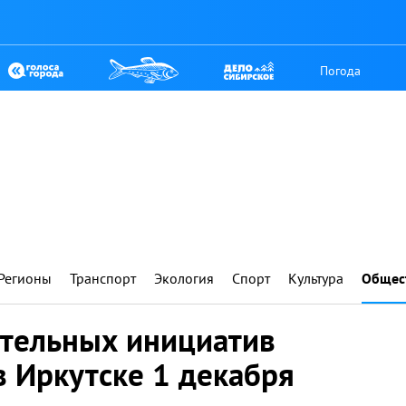
Погода
Регионы
Транспорт
Экология
Спорт
Культура
Общес
тельных инициатив
 Иркутске 1 декабря