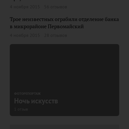
4 ноября 2015
56 отзывов
Трое неизвестных ограбили отделение банка
в микрорайоне Первомайский
4 ноября 2015
28 отзывов
ФОТОРЕПОРТАЖ
Ночь искусств
1 отзыв