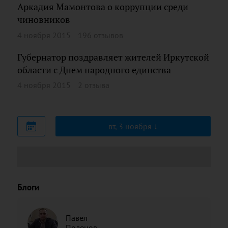
Аркадия Мамонтова о коррупции среди
чиновников
4 ноября 2015
196 отзывов
Губернатор поздравляет жителей Иркутской
области с Днем народного единства
4 ноября 2015
2 отзыва
вт, 3 ноября
Блоги
Павел
Поленов