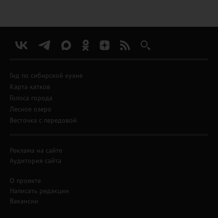
Гид по сибирской кухне
Карта катков
Голоса города
Лесное озеро
Весточка с передовой
Реклама на сайте
Аудитория сайта
О проекте
Написать редакции
Вакансии