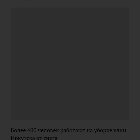
Более 400 человек работают на уборке улиц
Иркутска от снега