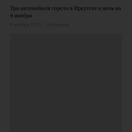
Три автомобиля горели в Иркутске в ночь на
4 ноября
4 ноября 2015
29 отзывов