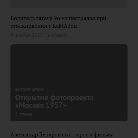
Водитель тягача Volvo пострадал при
столкновении с КаМАЗом
4 ноября 2015
2 отзыва
ФОТОРЕПОРТАЖ
Открытие фотопроекта
«Москва 1957»
2 отзыва
Александр Битаров стал героем фильма