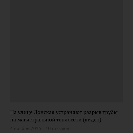
На улице Донская устраняют разрыв трубы
на магистральной теплосети (видео)
4 ноября 2015
10 отзывов