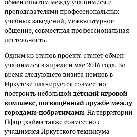
обмен опытом между учащимися и
преподавателями профессиональных
учебных заведений, межкультурное
общение, совместная профессиональная
деятельность.
Одним из этапов проекта станет обмен
учащимися в апреле и мае 2016 года. Во
время следующего визита немцев в
Иркутске планируется совместно
построить небольшой
детский игровой
комплекс, посвящённый дружбе между
городами-побратимами
. На территории
Пфорцхайма также совместно с
учащимися Иркутского техникума