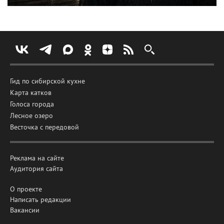
Гид по сибирской кухне
Карта катков
Голоса города
Лесное озеро
Весточка с передовой
Реклама на сайте
Аудитория сайта
О проекте
Написать редакции
Вакансии