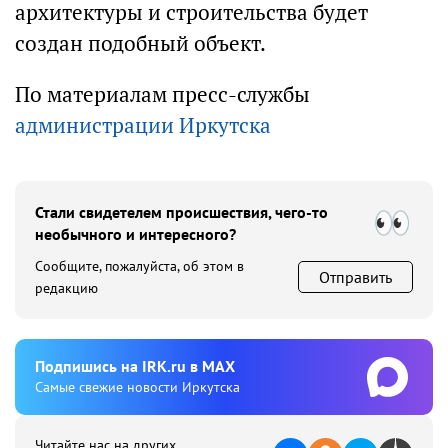
архитектуры и строительства будет
создан подобный объект.
По материалам пресс-службы
администрации Иркутска
Стали свидетелем происшествия, чего-то
необычного и интересного?
Сообщите, пожалуйста, об этом в
Отправить
редакцию
Подпишиcь на IRK.ru в MAX
Cамые свежие новости Иркутска
Читайте нас на других