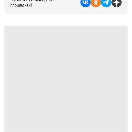
площадках!