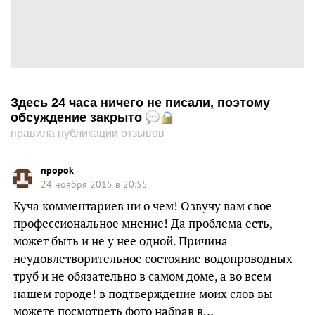
Здесь 24 часа ничего не писали, поэтому
обсуждение закрыто
правила публикации отзывов
npopok
24 ноября 2015 в 20:55
Куча комментариев ни о чем! Озвучу вам свое
профессиональное мнение! Да проблема есть,
может быть и не у нее одной. Причина
неудовлетворительное состояние водопроводных
труб и не обязательно в самом доме, а во всем
нашем городе! в подтверждение моих слов вы
можете посмотреть фото набрав в…