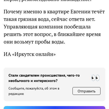
Почему именно в квартире Евгении течёт
такая грязная вода, сейчас ответа нет.
Управляющая компания пообещала
решить этот вопрос, в ближайшее время
они возьмут пробы воды.
ИА «Иркутск онлайн»
Стали свидетелем происшествия, чего-то
необычного и интересного?
Сообщите, пожалуйста, об этом в
Отправить
редакцию