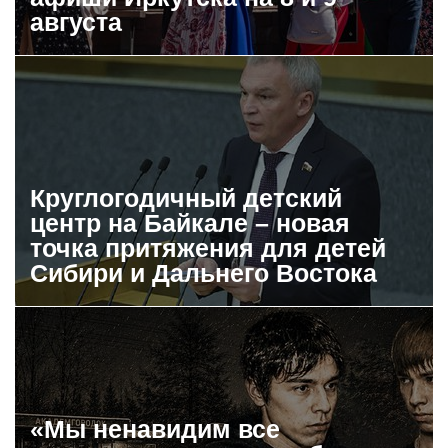
августа
Круглогодичный детский
центр на Байкале – новая
точка притяжения для детей
Сибири и Дальнего Востока
«Мы ненавидим все