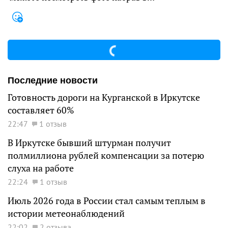
Последние новости
Готовность дороги на Курганской в Иркутске
составляет 60%
22:47
1 отзыв
В Иркутске бывший штурман получит
полмиллиона рублей компенсации за потерю
слуха на работе
22:24
1 отзыв
Июль 2026 года в России стал самым теплым в
истории метеонаблюдений
22:02
2 отзыва