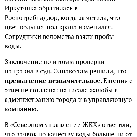
Иркутянка обратилась в
Роспотребнадзор, когда заметила, что
цвет воды из-под крана изменился.
Сотрудники ведомства взяли пробы
воды.
Заключение по итогам проверки
направил в суд. Однако там решили, что
превышение незначительное
. Евгения с
этим не согласна: написала жалобы в
администрацию города и в управляющую
компанию.
В «Северном управлении ЖКХ» ответили,
что заявок по качеству воды больше ни от