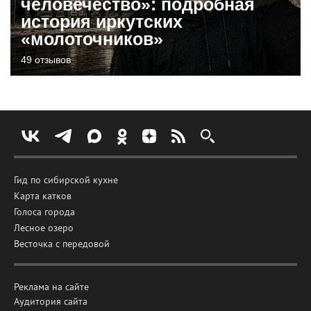
человечество»: подробная
история иркутских
«молоточников»
49 отзывов
Гид по сибирской кухне
Карта катков
Голоса города
Лесное озеро
Весточка с передовой
Реклама на сайте
Аудитория сайта