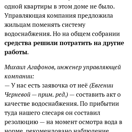
одной квартиры в этом доме не было.
Управляющая компания предложила
жильцам поменять систему
водоснабжения. Но на общем собрании
средства решили потратить на другие
работы
.
Михаил Агафонов, инженер управляющей
компании:
— У нас есть заявочка от неё
(Евгении
Черневой — прим. ред.)
— составить акт о
качестве водоснабжения. По прибытии
туда нашего слесаря он составил
резолюцию — на момент осмотра вода в
норме, рекомендовано наблюдение.