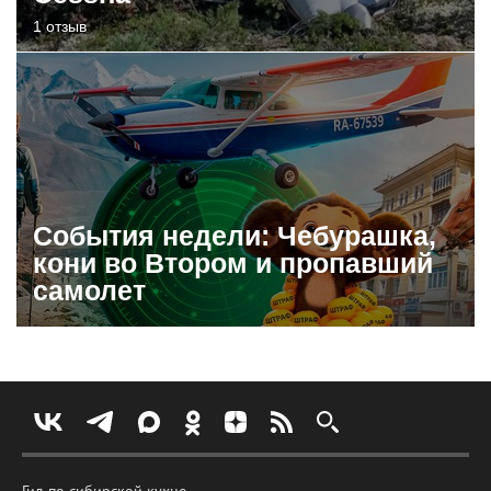
1 отзыв
События недели: Чебурашка,
кони во Втором и пропавший
самолет
Гид по сибирской кухне