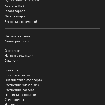
Карта катков
Голоса города
Лесное озеро
Весточка с передовой
Реклама на сайте
Аудитория сайта
О проекте
Написать редакции
Вакансии
Экокарта
Сделано в России
Онлайн-табло аэропорта
Расписание электричек
Расписание поездов
Подписка на новости
Спецпроекты
Наглядно