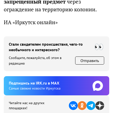
запрещенный предмет
через
ограждение на территорию колонии.
ИА «Иркутск онлайн»
Стали свидетелем происшествия, чего-то
необычного и интересного?
Сообщите, пожалуйста, об этом в
Отправить
редакцию
Подпишиcь на IRK.ru в MAX
Cамые свежие новости Иркутска
Читайте нас на других
площадках!