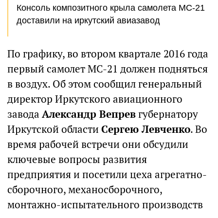
Консоль композитного крыла самолета МС-21
доставили на иркутский авиазавод
По графику, во втором квартале 2016 года
первый самолет МС-21 должен подняться
в воздух. Об этом сообщил генеральный
директор Иркутского авиационного
завода
Александр Вепрев
губернатору
Иркутской области
Сергею Левченко
. Во
время рабочей встречи они обсудили
ключевые вопросы развития
предприятия и посетили цеха агрегатно-
сборочного, механосборочного,
монтажно-испытательного производств