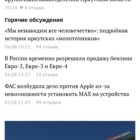
20:24
4 отзыва
Горячие обсуждения
«Мы ненавидим все человечество»: подробная
история иркутских «молоточников»
06.08 10:21
84 отзыва
В России временно разрешили продажу бензина
Евро-2, Евро-3 и Евро-4
06.08 13:37
54 отзыва
ФАС возбудила дело против Apple из-за
невозможности установить MAX на устройства
05.08 11:45
49 отзывов