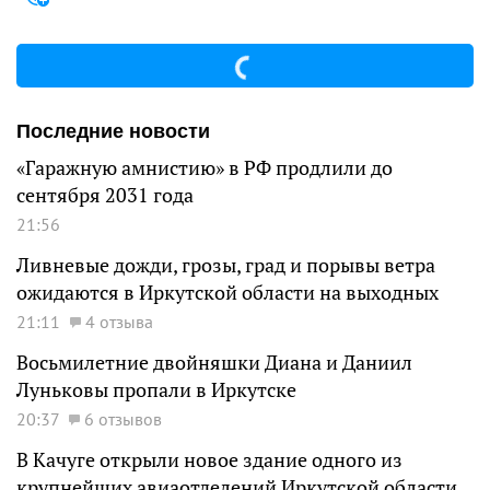
Последние новости
«Гаражную амнистию» в РФ продлили до
сентября 2031 года
21:56
Ливневые дожди, грозы, град и порывы ветра
ожидаются в Иркутской области на выходных
21:11
4 отзыва
Восьмилетние двойняшки Диана и Даниил
Луньковы пропали в Иркутске
20:37
6 отзывов
В Качуге открыли новое здание одного из
крупнейших авиаотделений Иркутской области