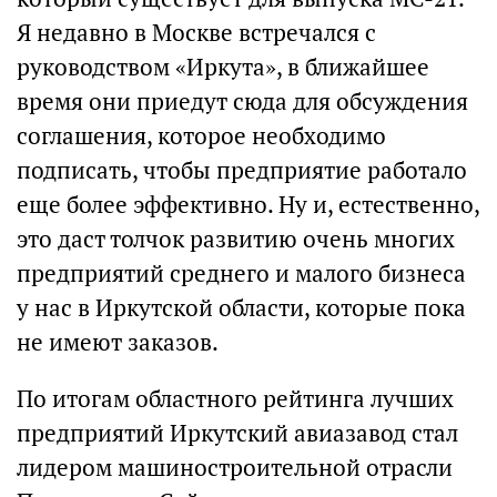
Я недавно в Москве встречался с
руководством «Иркута», в ближайшее
время они приедут сюда для обсуждения
соглашения, которое необходимо
подписать, чтобы предприятие работало
еще более эффективно. Ну и, естественно,
это даст толчок развитию очень многих
предприятий среднего и малого бизнеса
у нас в Иркутской области, которые пока
не имеют заказов.
По итогам областного рейтинга лучших
предприятий Иркутский авиазавод стал
лидером машиностроительной отрасли