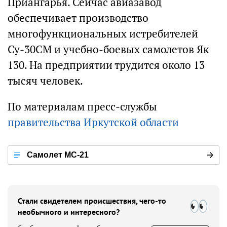
Приангарья. Сейчас авиазавод
обеспечивает производство
многофункциональных истребителей
Су-30СМ и учебно-боевых самолетов Як
130. На предприятии трудится около 13
тысяч человек.
По материалам пресс-службы
правительства Иркутской области
Самолет МС-21
Стали свидетелем происшествия, чего-то
необычного и интересного?