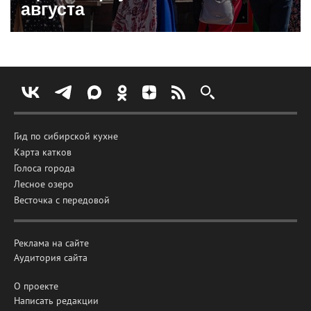
августа
Гид по сибирской кухне
Карта катков
Голоса города
Лесное озеро
Весточка с передовой
Реклама на сайте
Аудитория сайта
О проекте
Написать редакции