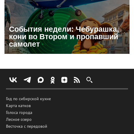
События недели: Чебурашка,
кони во Втором и пропавший
самолет
Гид по сибирской кухне
Карта катков
Голоса города
Лесное озеро
Весточка с передовой