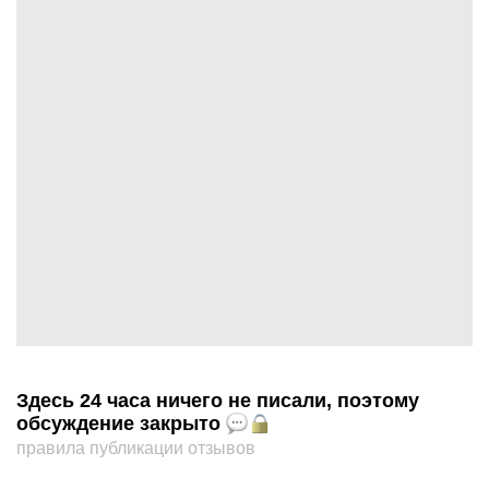
Здесь 24 часа ничего не писали, поэтому
обсуждение закрыто
правила публикации отзывов