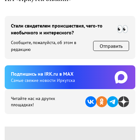
Стали свидетелем происшествия, чего-то
необычного и интересного?
Сообщите, пожалуйста, об этом в
Отправить
редакцию
Подпишиcь на IRK.ru в MAX
Cамые свежие новости Иркутска
Читайте нас на других
площадках!