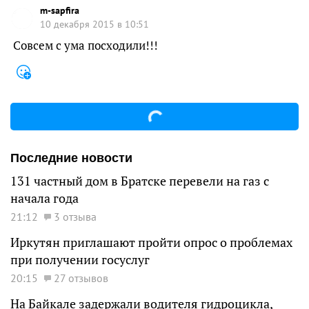
m-sapfira
10 декабря 2015 в 10:51
Совсем с ума посходили!!!
Последние новости
131 частный дом в Братске перевели на газ с
начала года
21:12
3 отзыва
Иркутян приглашают пройти опрос о проблемах
при получении госуслуг
20:15
27 отзывов
На Байкале задержали водителя гидроцикла,