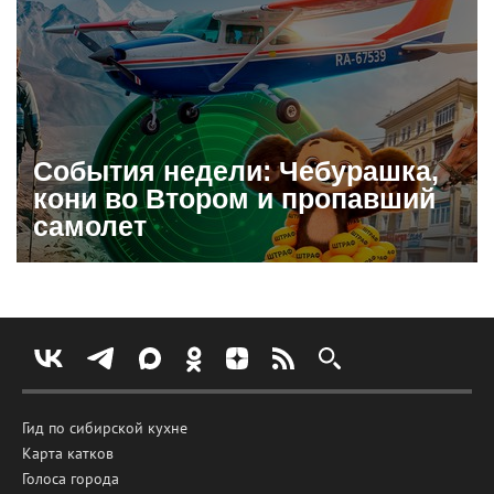
События недели: Чебурашка,
кони во Втором и пропавший
самолет
Гид по сибирской кухне
Карта катков
Голоса города