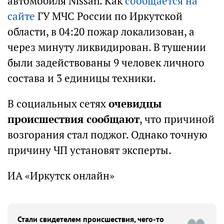
автомобиля Nissan. Как
сообщается на
сайте
ГУ МЧС России по Иркутской
области, в 04:20 пожар локализован, а
через минуту ликвидирован. В тушении
были задействованы 9 человек личного
состава и 3 единицы техники.
В социальных сетях
очевидцы
происшествия сообщают
, что причиной
возгорания стал поджог. Однако точную
причину ЧП установят эксперты.
ИА «Иркутск онлайн»
Стали свидетелем происшествия, чего-то