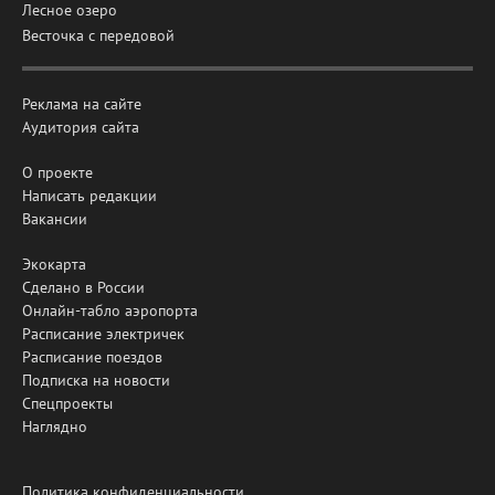
Лесное озеро
Весточка с передовой
Реклама на сайте
Аудитория сайта
О проекте
Написать редакции
Вакансии
Экокарта
Сделано в России
Онлайн-табло аэропорта
Расписание электричек
Расписание поездов
Подписка на новости
Спецпроекты
Наглядно
Политика конфиденциальности