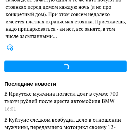
стоянках перед домом каждую ночь (я не про
конкретный дом). При этом совсем недалеко
имеется платная охраняемая стоянка. Приезжаешь,
надо припарковаться - ан нет, все занято, в том
числе засыпанными…
Последние новости
В Иркутске мужчина погасил долг в сумме 700
тысяч рублей после ареста автомобиля BMW
16:01
В Куйтуне следком возбудил дело в отношении
мужчины, передавшего мотоцикл своему 12-