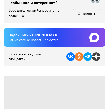
необычного и интересного?
Сообщите, пожалуйста, об этом в
Отправить
редакцию
Подпишиcь на IRK.ru в MAX
Cамые свежие новости Иркутска
Читайте нас на других
площадках!