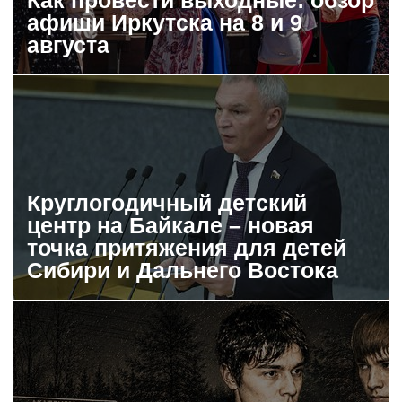
афиши Иркутска на 8 и 9
августа
Круглогодичный детский
центр на Байкале – новая
точка притяжения для детей
Сибири и Дальнего Востока