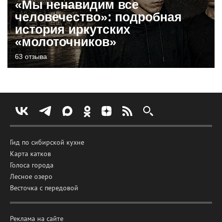
«Мы ненавидим все
человечество»: подробная
история иркутских
«молоточников»
63 отзыва
Гид по сибирской кухне
Карта катков
Голоса города
Лесное озеро
Весточка с передовой
Реклама на сайте