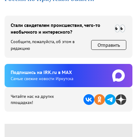
Стали свидетелем происшествия, чего-то
необычного и интересного?
Сообщите, пожалуйста, об этом в
Отправить
редакцию
Подпишиcь на IRK.ru в MAX
Cамые свежие новости Иркутска
Читайте нас на других
площадках!