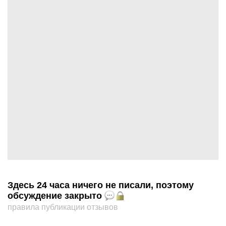
Здесь 24 часа ничего не писали, поэтому
обсуждение закрыто
правила публикации отзывов