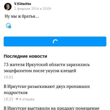
V. Klitschko
2 февраля 2016 в 20:04
Ну мы ж братья…
Последние новости
73 жителя Иркутской области заразились
энцефалитом после укусов клещей
19:01
В Иркутске разыскивают двух пропавших
подростков
18:25
4 отзыва
В Иркутске выставили на продажу помещение