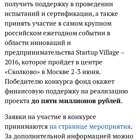
получить поддержку в проведении
испытаний и сертификации, а также
принять участие в самом крупном
российском ежегодном событии в
области инноваций и
предпринимательства Startup Village –
2016, которое пройдет в центре
«Сколково» в Москве 2-3 июня.
Победителю конкурса фонд окажет
финансовую поддержку на реализацию
проекта
до пяти миллионов рублей
.
Заявки на участие в конкурсе
принимаются
на странице мероприятия
.
За дополнительной информацией можно