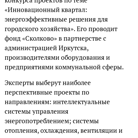
конкурса проектов по теме
«Инновационный квартал:
энергоэффективные решения для
городского хозяйства». Его проводит
фонд «Сколково» в партнерстве с
администрацией Иркутска,
производителями оборудования и
предприятиями коммунальной сферы.
Эксперты выберут наиболее
перспективные проекты по
направлениям: интеллектуальные
системы управления
энергопотреблением; системы
отопления, охлаждения, вентиляции и