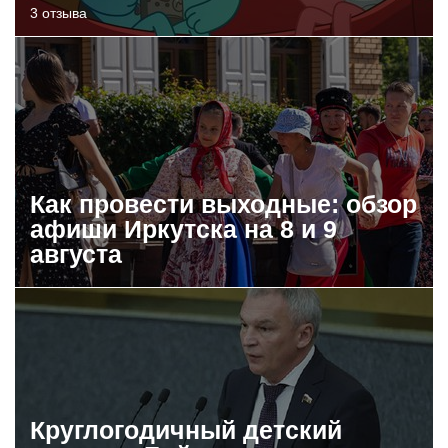
3 отзыва
Как провести выходные: обзор
афиши Иркутска на 8 и 9
августа
Круглогодичный детский