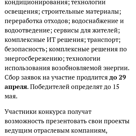
кондиционирования; технологии
освещения; строительные материалы;
переработка отходов; водоснабжение и
водоотведение; сервисы для жителей;
комплексные ИТ решения; транспорт;
безопасность; комплексные решения по
энергосбережению; технологии
использования возобновляемой энергии.
Сбор заявок на участие продлится
до 29
апреля
. Победителей определят до 15
мая.
Участники конкурса получат
возможность презентовать свои проекты
ведущим отраслевым компаниям,