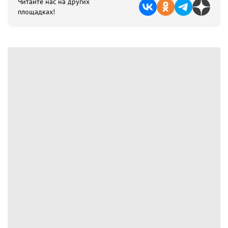
Читайте нас на других
площадках!