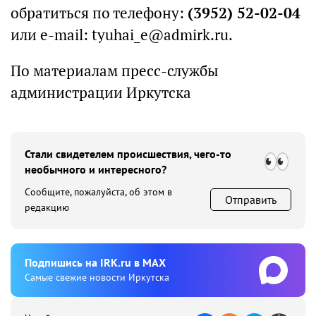
обратиться по телефону:
(3952) 52-02-04
или e-mail: tyuhai_e@admirk.ru.
По материалам пресс-службы
администрации Иркутска
Стали свидетелем происшествия, чего-то
необычного и интересного?
Сообщите, пожалуйста, об этом в
Отправить
редакцию
Подпишиcь на IRK.ru в MAX
Cамые свежие новости Иркутска