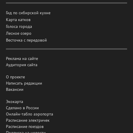
Гид по сибирской кухне
Карта катков
Голоса города
Лесное озеро
Весточка с передовой
Реклама на сайте
Аудитория сайта
О проекте
Написать редакции
Вакансии
Экокарта
Сделано в России
Онлайн-табло аэропорта
Расписание электричек
Расписание поездов
Подписка на новости