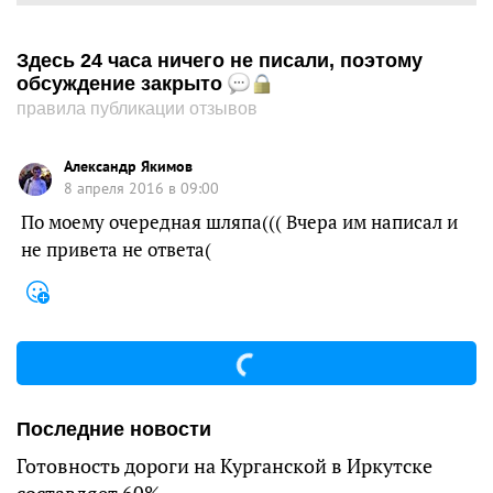
Здесь 24 часа ничего не писали, поэтому
обсуждение закрыто
правила публикации отзывов
Александр Якимов
8 апреля 2016 в 09:00
По моему очередная шляпа((( Вчера им написал и
не привета не ответа(
Последние новости
Готовность дороги на Курганской в Иркутске