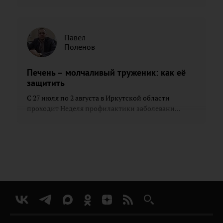
Павел
Поленов
Печень – молчаливый труженик: как её
защитить
С 27 июля по 2 августа в Иркутской области
проходит Неделя профилактики заболевани...