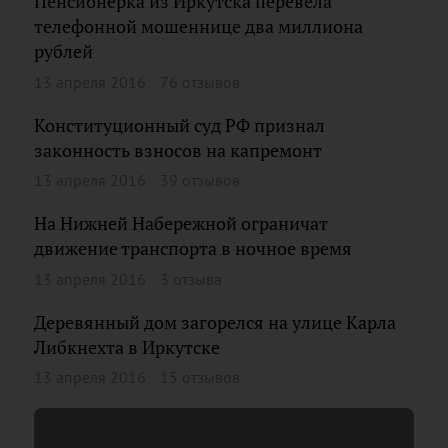
Пенсионерка из Иркутска перевела
телефонной мошеннице два миллиона
рублей
13 апреля 2016
76 отзывов
Конституционный суд РФ признал
законность взносов на капремонт
13 апреля 2016
39 отзывов
На Нижней Набережной ограничат
движение транспорта в ночное время
13 апреля 2016
3 отзыва
Деревянный дом загорелся на улице Карла
Либкнехта в Иркутске
13 апреля 2016
15 отзывов