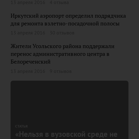
13 апреля 2016
4 отзыва
Иркутский аэропорт определил подрядчика
для ремонта взлетно-посадочной полосы
13 апреля 2016
30 отзывов
Жители Усольского района поддержали
перенос административного центра в
Белореченский
13 апреля 2016
9 отзывов
СТАТЬЯ
«Нельзя в вузовской среде не