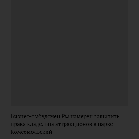
Бизнес-омбудсмен РФ намерен защитить
права владельца аттракционов в парке
Комсомольский