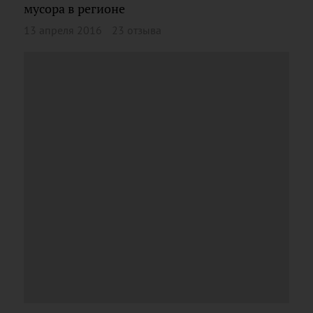
мусора в регионе
13 апреля 2016
23 отзыва