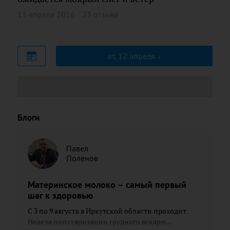
13 апреля 2016
23 отзыва
вт, 12 апреля
Блоги
Павел
Поленов
Материнское молоко – самый первый
шаг к здоровью
С 3 по 9 августа в Иркутской области проходит
Неделя популяризации грудного вскарм...