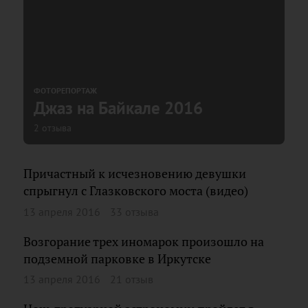
ФОТОРЕПОРТАЖ
Джаз на Байкале 2016
2 отзыва
Причастный к исчезновению девушки
спрыгнул с Глазковского моста (видео)
13 апреля 2016
33 отзыва
Возгорание трех иномарок произошло на
подземной парковке в Иркутске
13 апреля 2016
21 отзыв