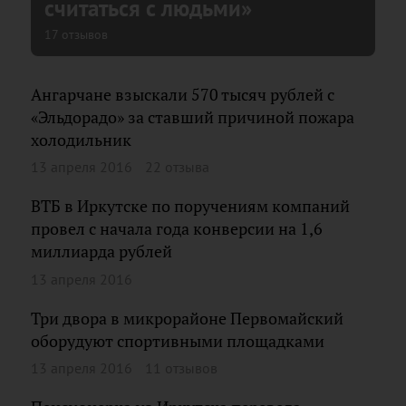
считаться с людьми»
17 отзывов
Ангарчане взыскали 570 тысяч рублей с
«Эльдорадо» за ставший причиной пожара
холодильник
13 апреля 2016
22 отзыва
ВТБ в Иркутске по поручениям компаний
провел с начала года конверсии на 1,6
миллиарда рублей
13 апреля 2016
Три двора в микрорайоне Первомайский
оборудуют спортивными площадками
13 апреля 2016
11 отзывов