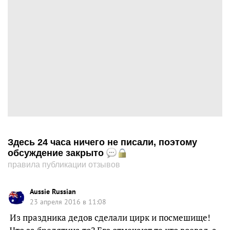
Здесь 24 часа ничего не писали, поэтому
обсуждение закрыто
правила публикации отзывов
Aussie Russian
23 апреля 2016 в 11:08
Из праздника дедов сделали цирк и посмешище!