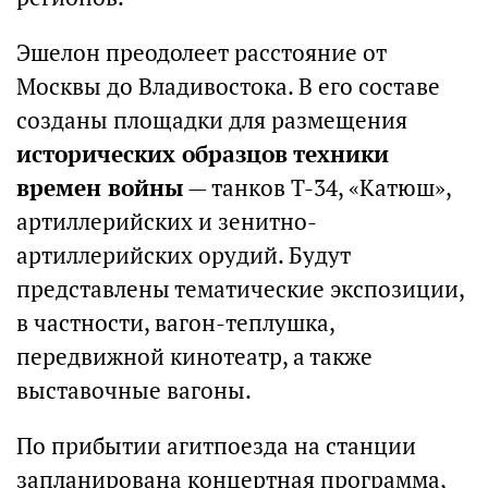
Эшелон преодолеет расстояние от
Москвы до Владивостока. В его составе
созданы площадки для размещения
исторических образцов техники
времен войны
— танков Т-34, «Катюш»,
артиллерийских и зенитно-
артиллерийских орудий. Будут
представлены тематические экспозиции,
в частности, вагон-теплушка,
передвижной кинотеатр, а также
выставочные вагоны.
По прибытии агитпоезда на станции
запланирована концертная программа,