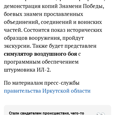
демонстрация копий Знамени Победы,
боевых знамен прославленных
объединений, соединений и воинских
частей. Состоится показ исторических
образцов вооружения, пройдут
экскурсии. Также будет представлен
симулятор воздушного боя
с
программным обеспечением
штурмовика ИЛ-2.
По материалам пресс-службы
правительства Иркутской области
Стали свидетелем происшествия, чего-то