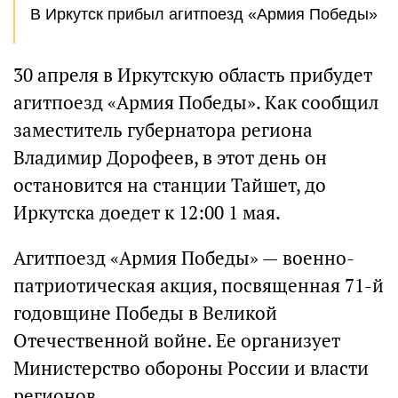
В Иркутск прибыл агитпоезд «Армия Победы»
30 апреля в Иркутскую область прибудет
агитпоезд «Армия Победы». Как сообщил
заместитель губернатора региона
Владимир Дорофеев, в этот день он
остановится на станции Тайшет, до
Иркутска доедет к 12:00 1 мая.
Агитпоезд «Армия Победы» — военно-
патриотическая акция, посвященная 71-й
годовщине Победы в Великой
Отечественной войне. Ее организует
Министерство обороны России и власти
регионов.