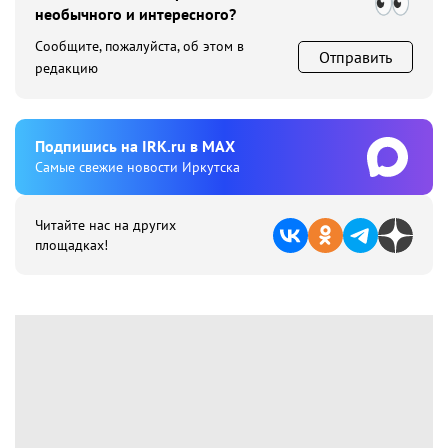
необычного и интересного?
Сообщите, пожалуйста, об этом в
Отправить
редакцию
Подпишиcь на IRK.ru в MAX
Cамые свежие новости Иркутска
Читайте нас на других
площадках!