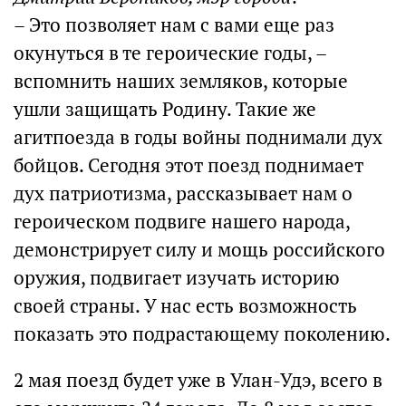
– Это позволяет нам с вами еще раз
окунуться в те героические годы, –
вспомнить наших земляков, которые
ушли защищать Родину. Такие же
агитпоезда в годы войны поднимали дух
бойцов. Сегодня этот поезд поднимает
дух патриотизма, рассказывает нам о
героическом подвиге нашего народа,
демонстрирует силу и мощь российского
оружия, подвигает изучать историю
своей страны. У нас есть возможность
показать это подрастающему поколению.
2 мая поезд будет уже в Улан-Удэ, всего в