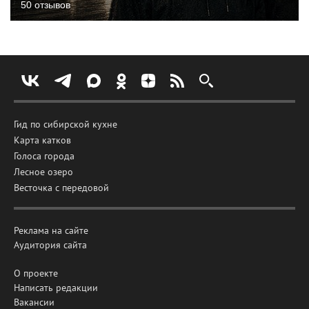
50 отзывов
Гид по сибирской кухне
Карта катков
Голоса города
Лесное озеро
Весточка с передовой
Реклама на сайте
Аудитория сайта
О проекте
Написать редакции
Вакансии