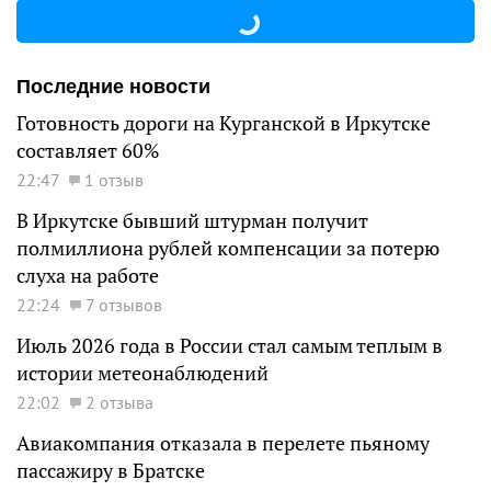
Последние новости
Готовность дороги на Курганской в Иркутске
составляет 60%
22:47
1 отзыв
В Иркутске бывший штурман получит
полмиллиона рублей компенсации за потерю
слуха на работе
22:24
7 отзывов
Июль 2026 года в России стал самым теплым в
истории метеонаблюдений
22:02
2 отзыва
Авиакомпания отказала в перелете пьяному
пассажиру в Братске