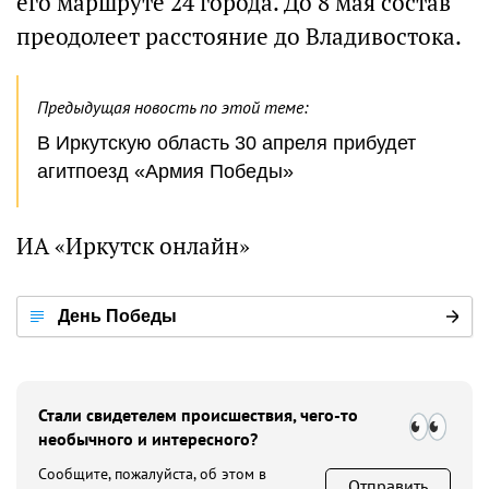
его маршруте 24 города. До 8 мая состав
преодолеет расстояние до Владивостока.
Предыдущая новость по этой теме:
В Иркутскую область 30 апреля прибудет
агитпоезд «Армия Победы»
ИА «Иркутск онлайн»
День Победы
Стали свидетелем происшествия, чего-то
необычного и интересного?
Сообщите, пожалуйста, об этом в
Отправить