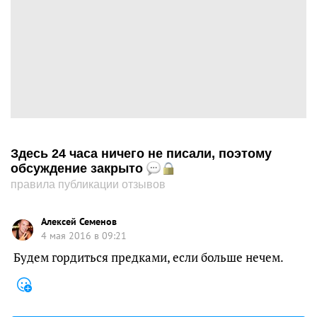
Здесь 24 часа ничего не писали, поэтому
обсуждение закрыто
правила публикации отзывов
Алексей Семенов
4 мая 2016 в 09:21
Будем гордиться предками, если больше нечем.