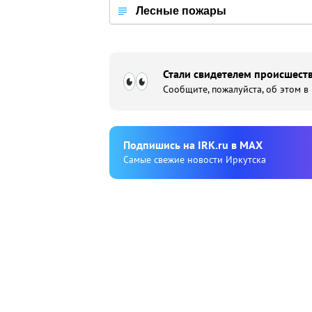
Лесные пожары
Стали свидетелем происшеств
Сообщите, пожалуйста, об этом в
Подпишиcь на IRK.ru в MAX
Cамые свежие новости Иркутска