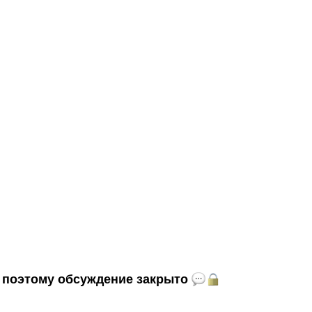
и, поэтому обсуждение закрыто