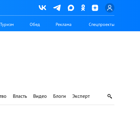
Туризм
Обед
Реклама
Спецпроекты
тво
Власть
Видео
Блоги
Эксперт