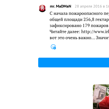
mr. MaDMaN
28 апреля 2016 в 1
С начала пожароопасного пе
общей площади 256,8 гектар
зафиксировано 179 пожаров 
Читайте далее: http://www.ir
вот это очень важно… Значи