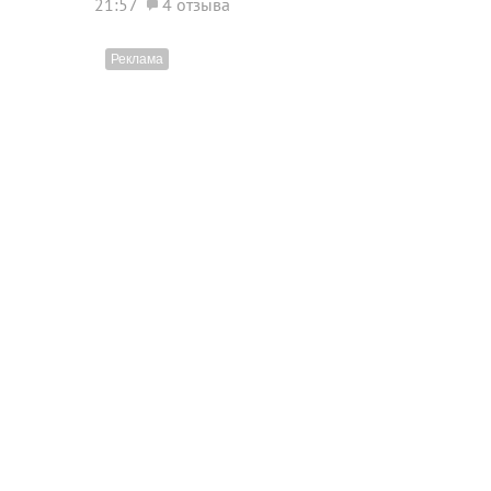
21:57
4 отзыва