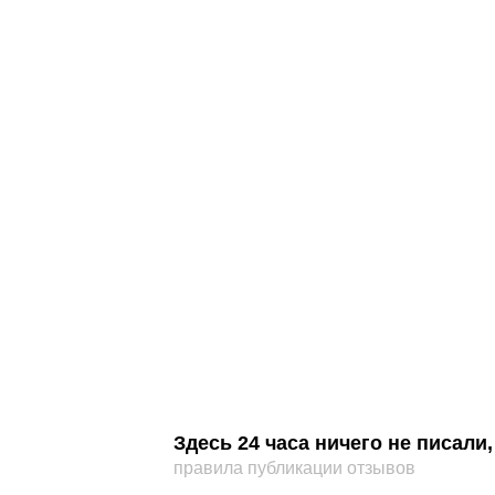
Здесь 24 часа ничего не писал
правила публикации отзывов