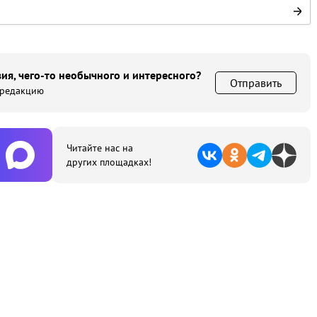
ия, чего-то необычного и интересного?
Отправить
 редакцию
Читайте нас на
других площадках!