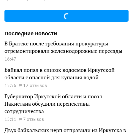
Последние новости
В Братске после требования прокуратуры
отремонтировали железнодорожные переезды
16:47
Байкал попал в список водоемов Иркутской
области с опасной для купания водой
15:56
12 отзывов
Губернатор Иркутской области и посол
Пакистана обсудили перспективы
сотрудничества
15:11
7 отзывов
Двух байкальских нерп отправили из Иркутска в