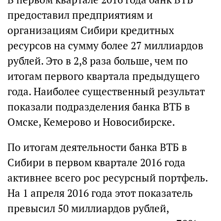
предоставил предприятиям и
организациям Сибири кредитных
ресурсов на сумму более 27 миллиардов
рублей. Это в 2,8 раза больше, чем по
итогам первого квартала предыдущего
года. Наиболее существенный результат
показали подразделения банка ВТБ в
Омске, Кемерово и Новосибирске.
По итогам деятельности банка ВТБ в
Сибири в первом квартале 2016 года
активнее всего рос ресурсный портфель.
На 1 апреля 2016 года этот показатель
превысил 50 миллиардов рублей,