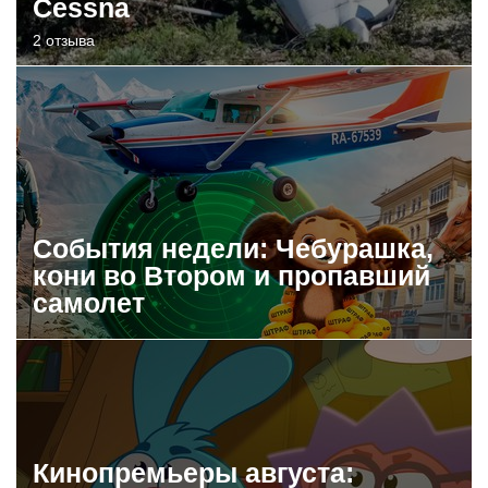
Cessna
2 отзыва
События недели: Чебурашка,
кони во Втором и пропавший
самолет
Кинопремьеры августа: