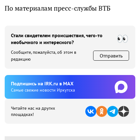
По материалам пресс-службы ВТБ
Стали свидетелем происшествия, чего-то
необычного и интересного?
Сообщите, пожалуйста, об этом в
Отправить
редакцию
Подпишиcь на IRK.ru в MAX
Cамые свежие новости Иркутска
Читайте нас на других
площадках!