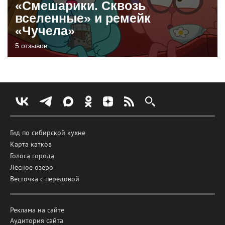
«Смешарики. Сквозь
вселенные» и ремейк
«Чучела»
5 отзывов
Гид по сибирской кухне
Карта катков
Голоса города
Лесное озеро
Весточка с передовой
Реклама на сайте
Аудитория сайта