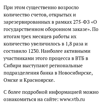
При этом существенно возросло
количество счетов, открытых и
зарезервированных в рамках 275-ФЗ «О
государственном оборонном заказе». По
итогам трех месяцев работы их
количество увеличилось в 1,8 раза и
составило 1230. Наиболее активными
участниками этого процесса в ВТБ в
Сибири выступают региональные
подразделения банка в Новосибирске,
Омске и Красноярске.
С более подробной информацией можно
ознакомиться на сайте: www.vtb.ru