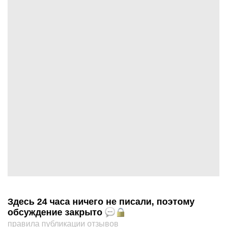
Здесь 24 часа ничего не писали, поэтому
обсуждение закрыто
правила публикации отзывов