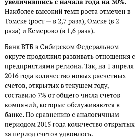
увеличившись с начала года на 30%
.
Наиболее высокий темп роста отмечен в
Томске (рост — в 2,7 раза), Омске (в 2
раза) и Кемерово (в 1,6 раза).
Банк ВТБ в Сибирском Федеральном
округе продолжил развивать отношения с
предприятиями региона. Так, на 1 апреля
2016 года количество новых расчетных
счетов, открытых в текущем году,
составило 7% от общего числа счетов
компаний, которые обслуживаются в
банке. По сравнению с аналогичным
периодом 2015 года количество открытых
за период счетов удвоилось.