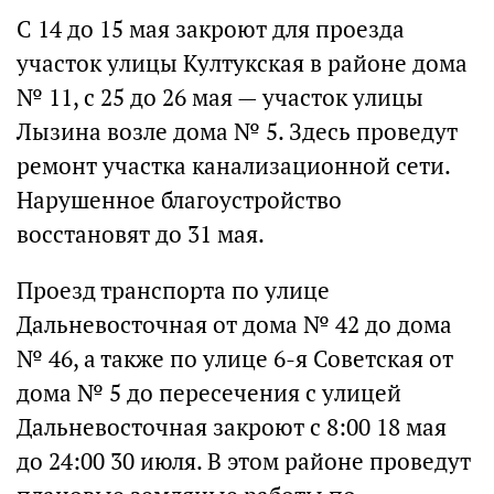
С 14 до 15 мая закроют для проезда
участок улицы Култукская в районе дома
№ 11, с 25 до 26 мая — участок улицы
Лызина возле дома № 5. Здесь проведут
ремонт участка канализационной сети.
Нарушенное благоустройство
восстановят до 31 мая.
Проезд транспорта по улице
Дальневосточная от дома № 42 до дома
№ 46, а также по улице 6-я Советская от
дома № 5 до пересечения с улицей
Дальневосточная закроют с 8:00 18 мая
до 24:00 30 июля. В этом районе проведут