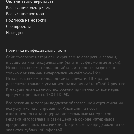
Онлайн-табло аэропорта
Расписание электричек
Расписание поездов
Подписка на новости
Спецпроекты
Наглядно
Политика конфиденциальности
Сайт содержит материалы, охраняемые авторским правом,
и средства индивидуализации (логотипы, фирменные знаки).
Использование материалов сайта в интернете разрешено
только с указанием гиперссылки на сайт www.irk.ru.
Использование материалов сайта в печати, ТВ и радио
разрешено только с указанием названия сайта «Твой Иркутск».
К нарушителям данного положения применяются все меры,
предусмотренные ст. 1301 ГК РФ.
Все рекламные товары подлежат обязательной сертификации,
все услуги - лицензированию. Редакция не несет
ответственности за содержание рекламных материалов.
Реклама изготовлена и размещена на основе материалов,
предоставленных заказчиком. Все рекламные предложения не
являются публичной офертой.