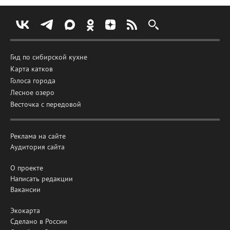
Гид по сибирской кухне
Карта катков
Голоса города
Лесное озеро
Весточка с передовой
Реклама на сайте
Аудитория сайта
О проекте
Написать редакции
Вакансии
Экокарта
Сделано в России