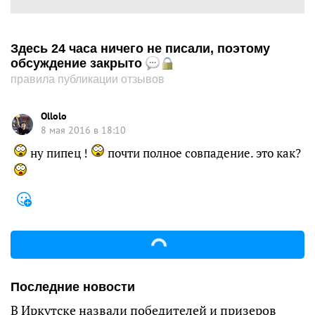
Здесь 24 часа ничего не писали, поэтому
обсуждение закрыто
правила публикации отзывов
Ollolo
8 мая 2016 в 18:10
ну пипец !
почти полное совпадение. это как?
Последние новости
В Иркутске назвали победителей и призеров