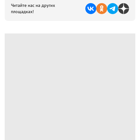
Читайте нас на других
площадках!