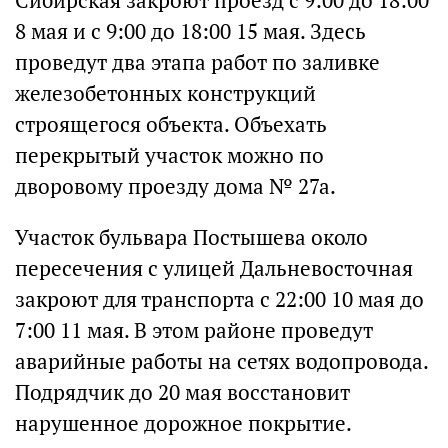
Сибирская закроют проезд с 9:00 до 18:00
8 мая и с 9:00 до 18:00 15 мая. Здесь
проведут два этапа работ по заливке
железобетонных конструкций
строящегося объекта. Объехать
перекрытый участок можно по
дворовому проезду дома № 27а.
Участок бульвара Постышева около
пересечения с улицей Дальневосточная
закроют для транспорта с 22:00 10 мая до
7:00 11 мая. В этом районе проведут
аварийные работы на сетях водопровода.
Подрядчик до 20 мая восстановит
нарушенное дорожное покрытие.