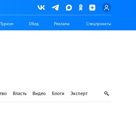
Туризм
Обед
Реклама
Спецпроекты
тво
Власть
Видео
Блоги
Эксперт