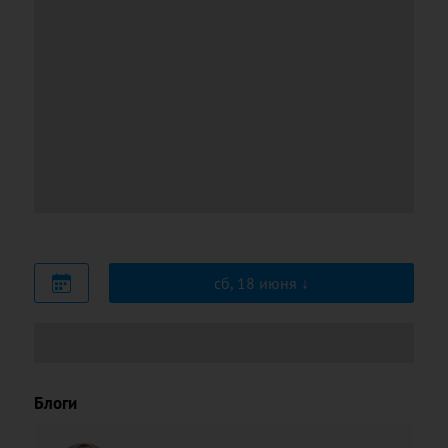
сб, 18 июня
Блоги