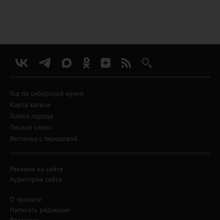
Гид по сибирской кухне
Карта катков
Голоса города
Лесное озеро
Весточка с передовой
Реклама на сайте
Аудитория сайта
О проекте
Написать редакции