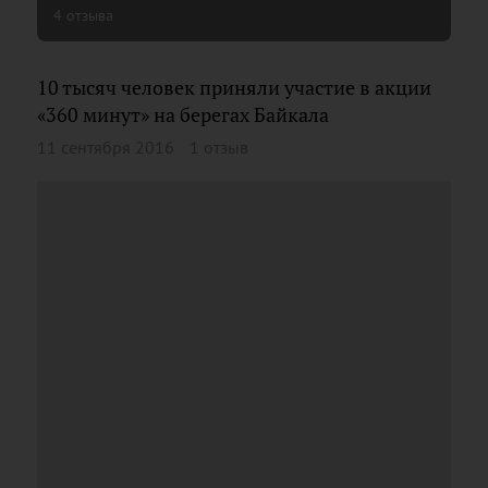
4 отзыва
10 тысяч человек приняли участие в акции
«360 минут» на берегах Байкала
11 сентября 2016
1 отзыв