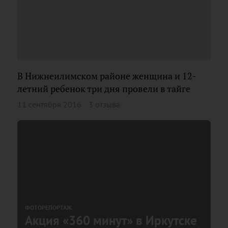
В Нижнеилимском районе женщина и 12-
летний ребенок три дня провели в тайге
11 сентября 2016
3 отзыва
ФОТОРЕПОРТАЖ
Акция «360 минут» в Иркутске