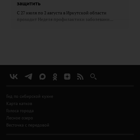
защитить
С 27 июля по 2 августа в Иркутской области
проходит Неделя профилактики заболевани...
Гид по сибирской кухне
Карта катков
Голоса города
Лесное озеро
Весточка с передовой