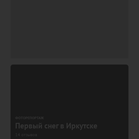
ФОТОРЕПОРТАЖ
Первый снег в Иркутске
14 отзывов