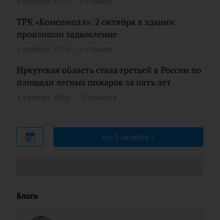
4 октября 2016
5 отзывов
ТРК «Комсомолл»: 2 октября в здании
произошло задымление
4 октября 2016
5 отзывов
Иркутская область стала третьей в России по
площади лесных пожаров за пять лет
4 октября 2016
79 отзывов
пн, 3 октября
Блоги