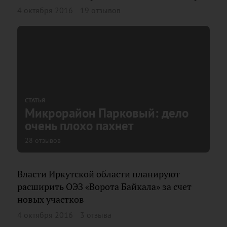
4 октября 2016
19 отзывов
СТАТЬЯ
Микрорайон Парковый: дело
очень плохо пахнет
28 отзывов
Власти Иркутской области планируют
расширить ОЭЗ «Ворота Байкала» за счет
новых участков
4 октября 2016
3 отзыва