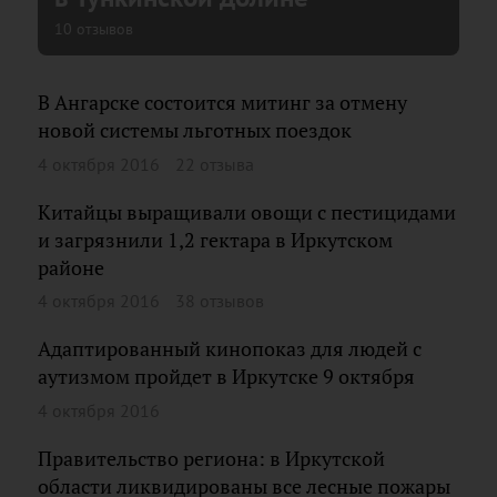
10 отзывов
В Ангарске состоится митинг за отмену
новой системы льготных поездок
4 октября 2016
22 отзыва
Китайцы выращивали овощи с пестицидами
и загрязнили 1,2 гектара в Иркутском
районе
4 октября 2016
38 отзывов
Адаптированный кинопоказ для людей с
аутизмом пройдет в Иркутске 9 октября
4 октября 2016
Правительство региона: в Иркутской
области ликвидированы все лесные пожары