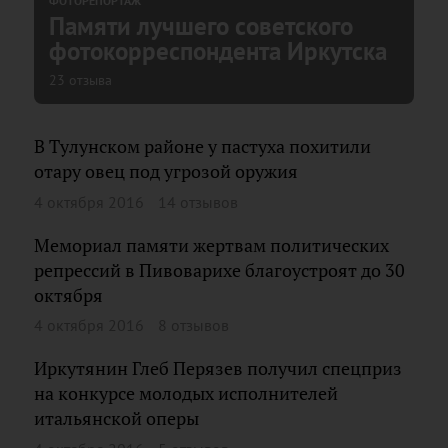
ФОТОРЕПОРТАЖ
Памяти лучшего советского
фотокорреспондента Иркутска
23 отзыва
В Тулунском районе у пастуха похитили
отару овец под угрозой оружия
4 октября 2016
14 отзывов
Мемориал памяти жертвам политических
репрессий в Пивоварихе благоустроят до 30
октября
4 октября 2016
8 отзывов
Иркутянин Глеб Перязев получил спецприз
на конкурсе молодых исполнителей
итальянской оперы