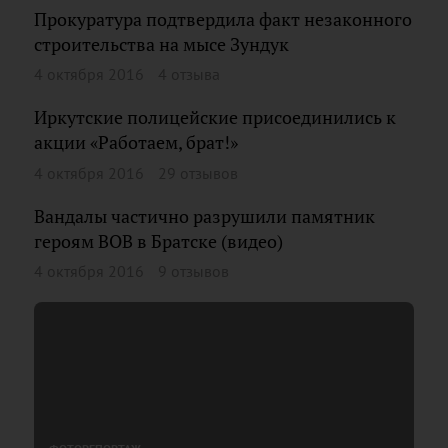
Прокуратура подтвердила факт незаконного
строительства на мысе Зундук
4 октября 2016
4 отзыва
Иркутские полицейские присоединились к
акции «Работаем, брат!»
4 октября 2016
29 отзывов
Вандалы частично разрушили памятник
героям ВОВ в Братске (видео)
4 октября 2016
9 отзывов