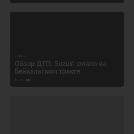
СТАТЬЯ
Обзор ДТП: Suzuki смяло на
Байкальском тракте
6 отзывов