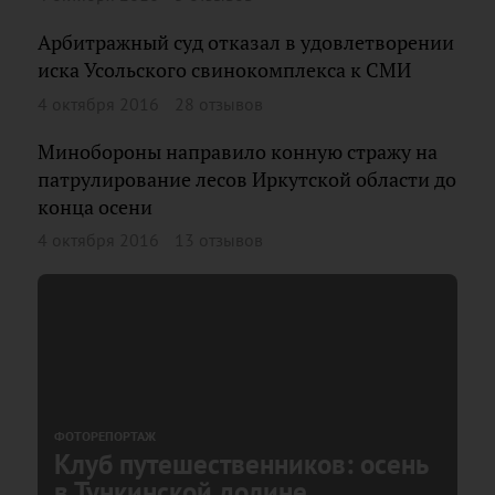
Арбитражный суд отказал в удовлетворении
иска Усольского свинокомплекса к СМИ
4 октября 2016
28 отзывов
Минобороны направило конную стражу на
патрулирование лесов Иркутской области до
конца осени
4 октября 2016
13 отзывов
ФОТОРЕПОРТАЖ
Клуб путешественников: осень
в Тункинской долине