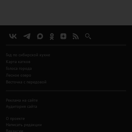
Гид по сибирской кухне
Карта катков
Голоса города
Лесное озеро
Весточка с передовой
Реклама на сайте
Аудитория сайта
О проекте
Написать редакции
Вакансии