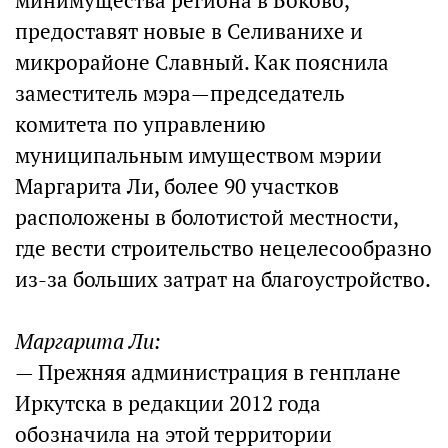
минимущества региона в Боково,
предоставят новые в Селиванихе и
микрорайоне Славный. Как пояснила
заместитель мэра—председатель
комитета по управлению
муниципальным имуществом мэрии
Маргарита Ли, более 90 участков
расположены в болотистой местности,
где вести строительство нецелесообразно
из-за больших затрат на благоустройство.
Маргарита Ли:
— Прежняя администрация в генплане
Иркутска в редакции 2012 года
обозначила на этой территории