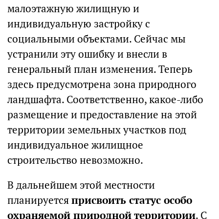
малоэтажную жилищную и
индивидуальную застройку с
социальными объектами. Сейчас мы
устранили эту ошибку и внесли в
генеральный план изменения. Теперь
здесь предусмотрена зона природного
ландшафта. Соответственно, какое-либо
размещение и предоставление на этой
территории земельных участков под
индивидуальное жилищное
строительство невозможно.
В дальнейшем этой местности
планируется
присвоить статус особо
охраняемой природной территории
. С