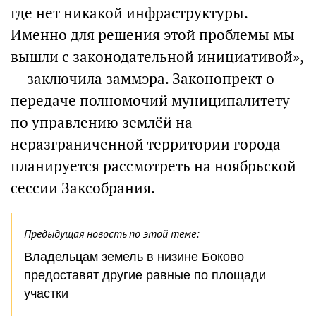
где нет никакой инфраструктуры.
Именно для решения этой проблемы мы
вышли с законодательной инициативой»,
— заключила заммэра. Законопрект о
передаче полномочий муниципалитету
по управлению землёй на
неразграниченной территории города
планируется рассмотреть на ноябрьской
сессии Заксобрания.
Предыдущая новость по этой теме:
Владельцам земель в низине Боково
предоставят другие равные по площади
участки