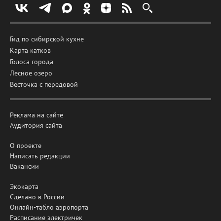
Гид по сибирской кухне
Карта катков
Голоса города
Лесное озеро
Весточка с передовой
Реклама на сайте
Аудитория сайта
О проекте
Написать редакции
Вакансии
Экокарта
Сделано в России
Онлайн-табло аэропорта
Расписание электричек