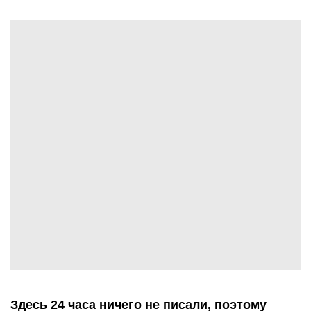
Здесь 24 часа ничего не писали, поэтому