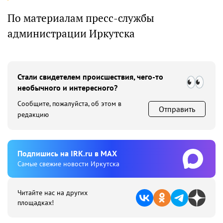
По материалам пресс-службы
администрации Иркутска
Стали свидетелем происшествия, чего-то
необычного и интересного?
Сообщите, пожалуйста, об этом в
Отправить
редакцию
Подпишиcь на IRK.ru в MAX
Cамые свежие новости Иркутска
Читайте нас на других
площадках!