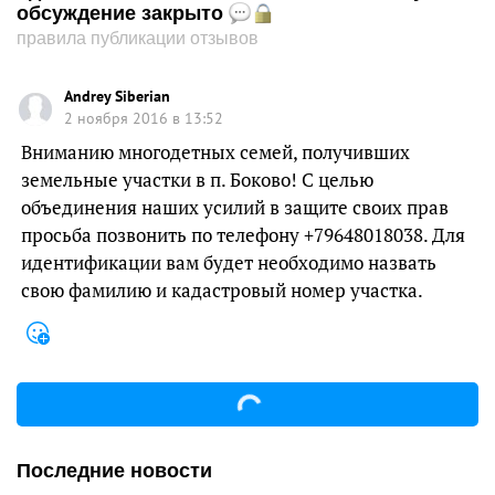
обсуждение закрыто
правила публикации отзывов
Andrey Siberian
2 ноября 2016 в 13:52
Вниманию многодетных семей, получивших
земельные участки в п. Боково! С целью
объединения наших усилий в защите своих прав
просьба позвонить по телефону +79648018038. Для
идентификации вам будет необходимо назвать
свою фамилию и кадастровый номер участка.
Последние новости