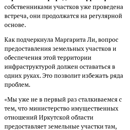
собственниками участков уже проведена
встреча, они продолжатся на регулярной
основе.
Как подчеркнула Маргарита Ли, вопрос
предоставления земельных участков и
обеспечения этой территории
инфраструктурой должен оставаться в
одних руках. Это позволит избежать ряда
проблем.
«Мы уже не в первый раз сталкиваемся с
тем, что министерство имущественных
отношений Иркутской области
предоставляет земельные участки там,