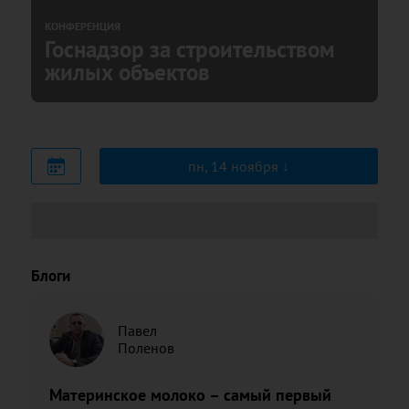
КОНФЕРЕНЦИЯ
Госнадзор за строительством
жилых объектов
пн, 14 ноября
Блоги
Павел
Поленов
Материнское молоко – самый первый