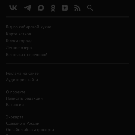
Гид по сибирской кухне
Карта катков
Голоса города
Лесное озеро
Весточка с передовой
Реклама на сайте
Аудитория сайта
О проекте
Написать редакции
Вакансии
Экокарта
Сделано в России
Онлайн-табло аэропорта