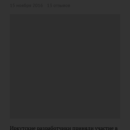
15 ноября 2016
13 отзывов
Иркутские разработчики приняли участие в