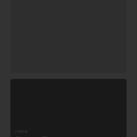
СТАТЬЯ