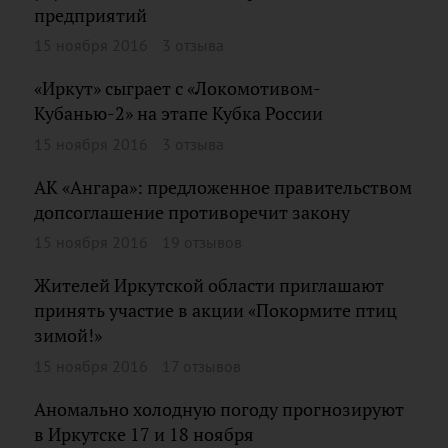
предприятий
15 ноября 2016
3 отзыва
«Иркут» сыграет с «Локомотивом-
Кубанью-2» на этапе Кубка России
15 ноября 2016
3 отзыва
АК «Ангара»: предложенное правительством
допсоглашение противоречит закону
15 ноября 2016
19 отзывов
Жителей Иркутской области приглашают
принять участие в акции «Покормите птиц
зимой!»
15 ноября 2016
17 отзывов
Аномально холодную погоду прогнозируют
в Иркутске 17 и 18 ноября