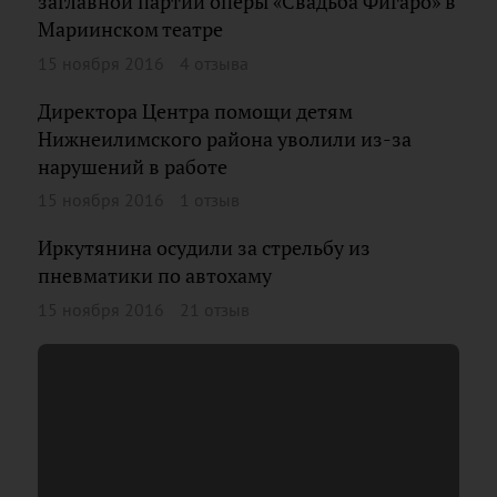
заглавной партии оперы «Свадьба Фигаро» в
Мариинском театре
15 ноября 2016
4 отзыва
Директора Центра помощи детям
Нижнеилимского района уволили из-за
нарушений в работе
15 ноября 2016
1 отзыв
Иркутянина осудили за стрельбу из
пневматики по автохаму
15 ноября 2016
21 отзыв