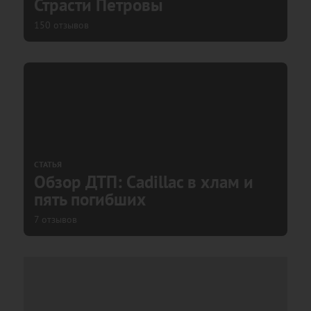
Страсти Петровы
150 отзывов
СТАТЬЯ
Обзор ДТП: Cadillac в хлам и
пять погибших
7 отзывов