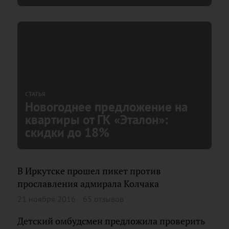
СТАТЬЯ
Новогоднее предложение на
квартиры от ГК «Эталон»:
скидки до 18%
В Иркутске прошел пикет против
прославления адмирала Колчака
21 ноября 2016
65 отзывов
Детский омбудсмен предложила проверить