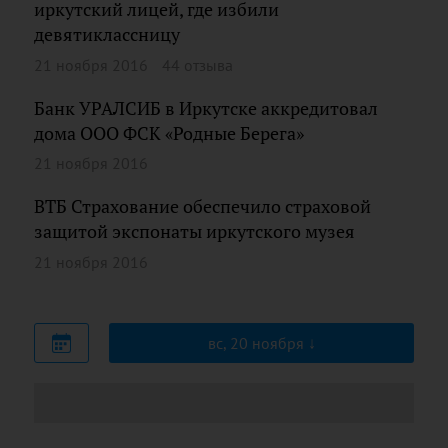
иркутский лицей, где избили
девятиклассницу
21 ноября 2016
44 отзыва
Банк УРАЛСИБ в Иркутске аккредитовал
дома ООО ФСК «Родные Берега»
21 ноября 2016
ВТБ Страхование обеспечило страховой
защитой экспонаты иркутского музея
21 ноября 2016
вс, 20 ноября