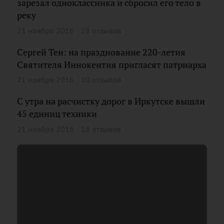
зарезал одноклассника и сбросил его тело в
реку
21 ноября 2016
28 отзывов
Сергей Тен: на празднование 220-летия
Святителя Иннокентия пригласят патриарха
21 ноября 2016
10 отзывов
С утра на расчистку дорог в Иркутске вышли
45 единиц техники
21 ноября 2016
18 отзывов