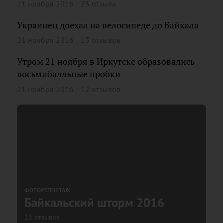
21 ноября 2016
23 отзыва
Украинец доехал на велосипеде до Байкала
21 ноября 2016
13 отзывов
Утром 21 ноября в Иркутске образовались
восьмибалльные пробки
21 ноября 2016
12 отзывов
ФОТОРЕПОРТАЖ
Байкальский шторм 2016
13 отзывов