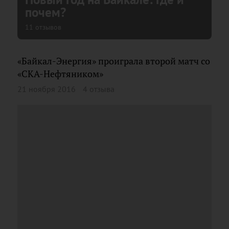
почем?
11 отзывов
«Байкал-Энергия» проиграла второй матч со
«СКА-Нефтяником»
21 ноября 2016
4 отзыва