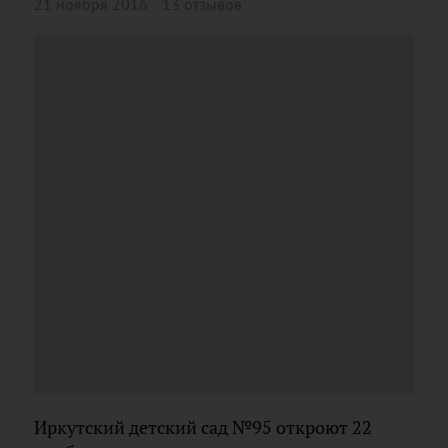
21 ноября 2016
13 отзывов
Иркутский детский сад №95 откроют 22