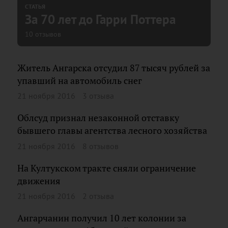
СТАТЬЯ
За 70 лет до Гарри Поттера
10 отзывов
Житель Ангарска отсудил 87 тысяч рублей за
упавший на автомобиль снег
21 ноября 2016
3 отзыва
Облсуд признал незаконной отставку
бывшего главы агентства лесного хозяйства
21 ноября 2016
8 отзывов
На Култукском тракте сняли ограничение
движения
21 ноября 2016
2 отзыва
Ангарчанин получил 10 лет колонии за