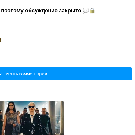
и, поэтому обсуждение закрыто
.
агрузить комментарии