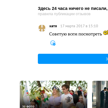
Здесь 24 часа ничего не писал
правила публикации отзывов
катя
17 марта 2017 в 15:10
Советую всем посмотреть
З
30 ФОТО