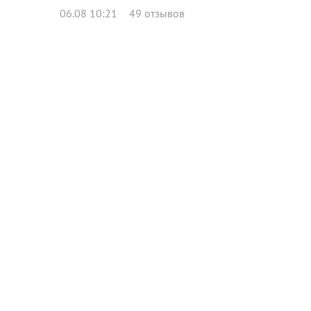
06.08 10:21
49 отзывов