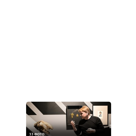
33 ФОТО