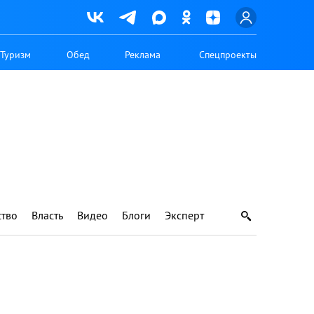
Туризм
Обед
Реклама
Спецпроекты
тво
Власть
Видео
Блоги
Эксперт