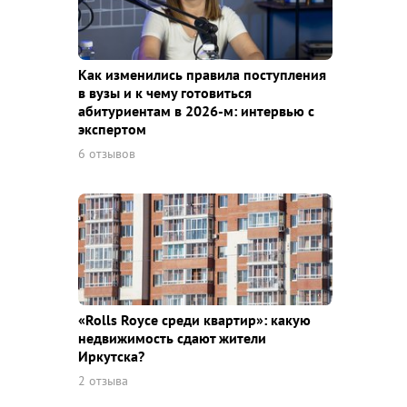
Как изменились правила поступления
в вузы и к чему готовиться
абитуриентам в 2026-м: интервью с
экспертом
6 отзывов
«Rolls Royce среди квaртир»: какую
недвижимость сдают жители
Иркутска?
2 отзыва