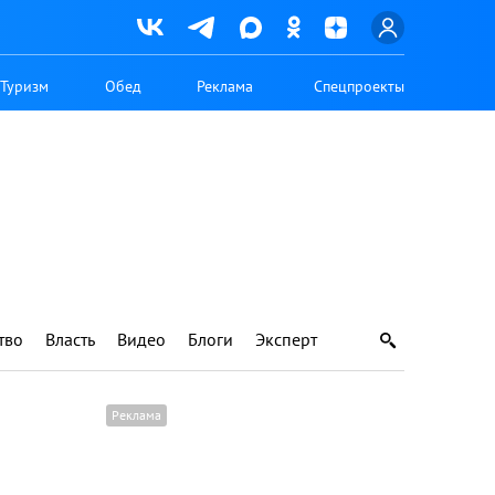
Туризм
Обед
Реклама
Спецпроекты
тво
Власть
Видео
Блоги
Эксперт