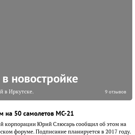
 в новостройке
й в Иркутске.
9 отзывов
м на 50 самолетов МС-21
й корпорации Юрий Слюсарь сообщил об этом на
ком форуме. Подписание планируется в 2017 году.