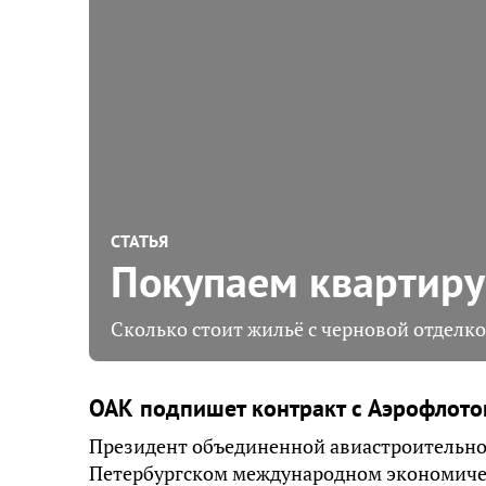
СТАТЬЯ
Покупаем квартиру
Сколько стоит жильё с черновой отделко
ОАК подпишет контракт с Аэрофлото
Президент объединенной авиастроительно
Петербургском международном экономичес