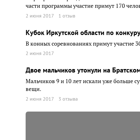
части программы участие примут 170 чело
2 июня 2017
1 отзыв
Кубок Иркутской области по конкуру
В конных соревнованиях примут участие 30
2 июня 2017
Двое мальчиков утонули на Братск
Мальчиков 9 и 10 лет искали уже больше с
вещи.
2 июня 2017
3 отзыва