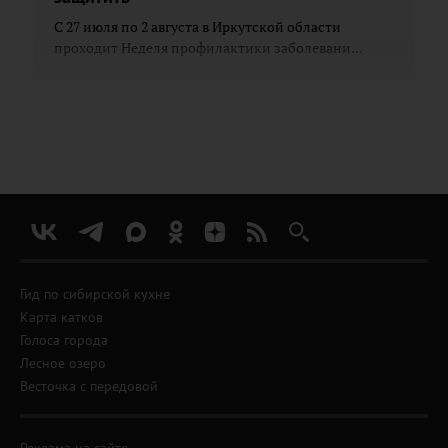
С 27 июля по 2 августа в Иркутской области
проходит Неделя профилактики заболевани...
Гид по сибирской кухне
Карта катков
Голоса города
Лесное озеро
Весточка с передовой