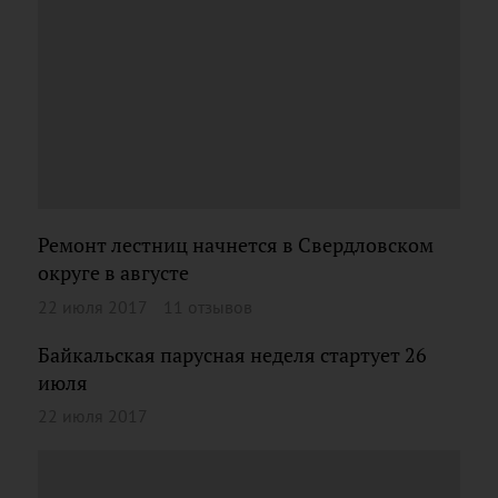
Ремонт лестниц начнется в Свердловском
округе в августе
22 июля 2017
11 отзывов
Байкальская парусная неделя стартует 26
июля
22 июля 2017