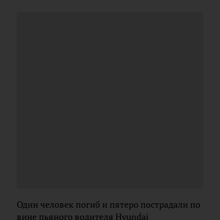
Один человек погиб и пятеро пострадали по
вине пьяного водителя Hyundai