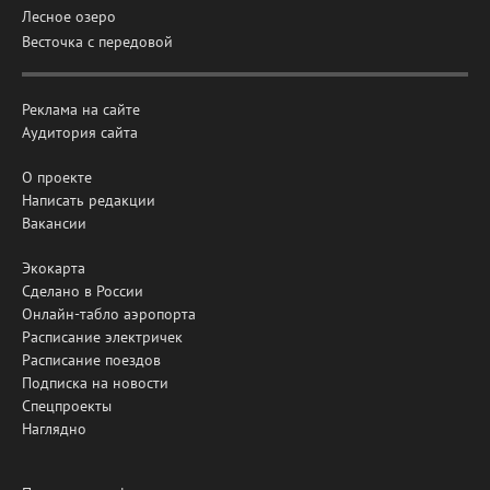
Лесное озеро
Весточка с передовой
Реклама на сайте
Аудитория сайта
О проекте
Написать редакции
Вакансии
Экокарта
Сделано в России
Онлайн-табло аэропорта
Расписание электричек
Расписание поездов
Подписка на новости
Спецпроекты
Наглядно