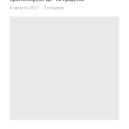
6 августа 2017
7 отзывов