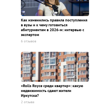
Как изменились правила поступления
в вузы и к чему готовиться
абитуриентам в 2026-м: интервью с
экспертом
6 отзывов
«Rolls Royce среди квaртир»: какую
недвижимость сдают жители
Иркутска?
2 отзыва