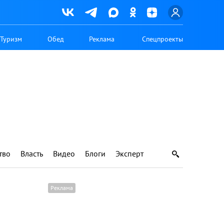
Туризм
Обед
Реклама
Спецпроекты
тво
Власть
Видео
Блоги
Эксперт