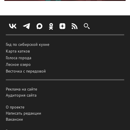
Гид по сибирской кухне
Карта катков
Голоса города
Лесное озеро
Весточка с передовой
Реклама на сайте
Аудитория сайта
О проекте
Написать редакции
Вакансии