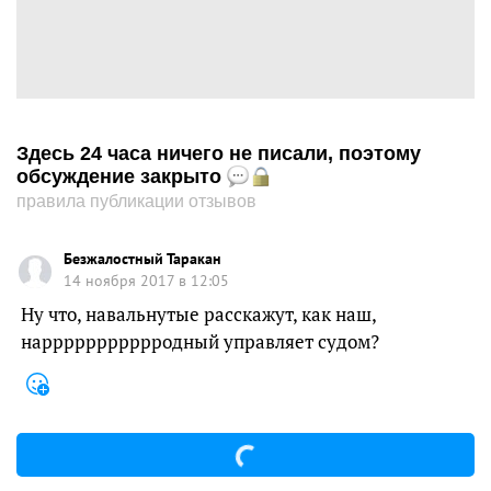
Здесь 24 часа ничего не писали, поэтому
обсуждение закрыто
правила публикации отзывов
Безжалостный Таракан
14 ноября 2017 в 12:05
Ну что, навальнутые расскажут, как наш,
наррррррррррродный управляет судом?