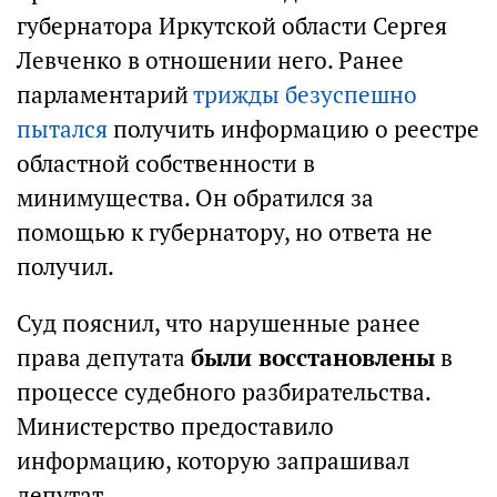
губернатора Иркутской области Сергея
Левченко в отношении него. Ранее
парламентарий
трижды безуспешно
пытался
получить информацию о реестре
областной собственности в
минимущества. Он обратился за
помощью к губернатору, но ответа не
получил.
Суд пояснил, что нарушенные ранее
права депутата
были восстановлены
в
процессе судебного разбирательства.
Министерство предоставило
информацию, которую запрашивал
депутат.