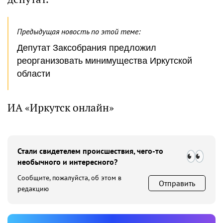
Предыдущая новость по этой теме:
Депутат Заксобрания предложил
реорганизовать минимущества Иркутской
области
ИА «Иркутск онлайн»
Стали свидетелем происшествия, чего-то
необычного и интересного?
Сообщите, пожалуйста, об этом в
Отправить
редакцию