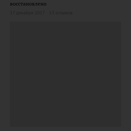
восстановлено
17 декабря 2017
13 отзывов