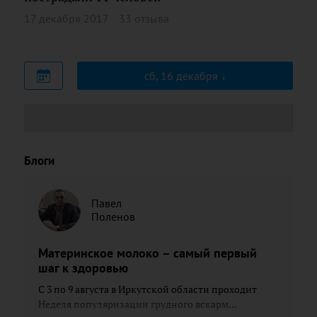
17 декабря 2017
33 отзыва
сб, 16 декабря
Блоги
Павел
Поленов
Материнское молоко – самый первый
шаг к здоровью
С 3 по 9 августа в Иркутской области проходит
Неделя популяризации грудного вскарм...