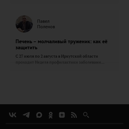
Павел
Поленов
Печень – молчаливый труженик: как её
защитить
С 27 июля по 2 августа в Иркутской области
проходит Неделя профилактики заболевани...