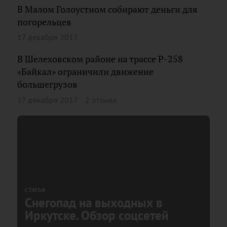
В Малом Голоустном собирают деньги для
погорельцев
17 декабря 2017
В Шелеховском районе на трассе Р-258
«Байкал» ограничили движение
большегрузов
17 декабря 2017
2 отзыва
СТАТЬЯ
Снегопад на выходных в
Иркутске. Обзор соцсетей