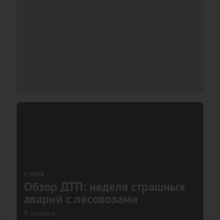
СТАТЬЯ
Обзор ДТП: неделя страшных
аварий с лесовозами
9 отзывов