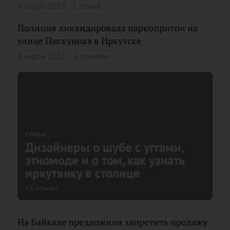
6 марта 2018
1 отзыв
Полиция ликвидировала наркопритон на
улице Пискунова в Иркутске
6 марта 2018
6 отзывов
СТАТЬЯ
Дизайнеры о шубе с уггами,
этномоде и о том, как узнать
иркутянку в столице
43 отзыва
На Байкале предложили запретить продажу