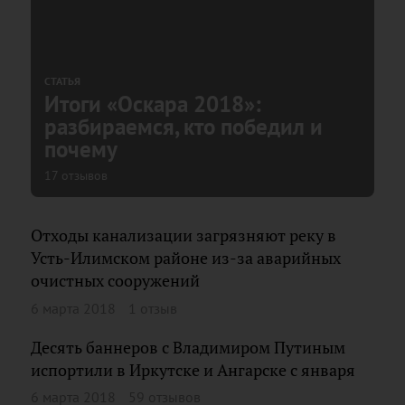
СТАТЬЯ
Итоги «Оскара 2018»:
разбираемся, кто победил и
почему
17 отзывов
Отходы канализации загрязняют реку в
Усть-Илимском районе из-за аварийных
очистных сооружений
6 марта 2018
1 отзыв
Десять баннеров с Владимиром Путиным
испортили в Иркутске и Ангарске c января
6 марта 2018
59 отзывов