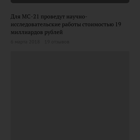
Для МС-21 проведут научно-
исследовательские работы стоимостью 19
миллиардов рублей
6 марта 2018
19 отзывов