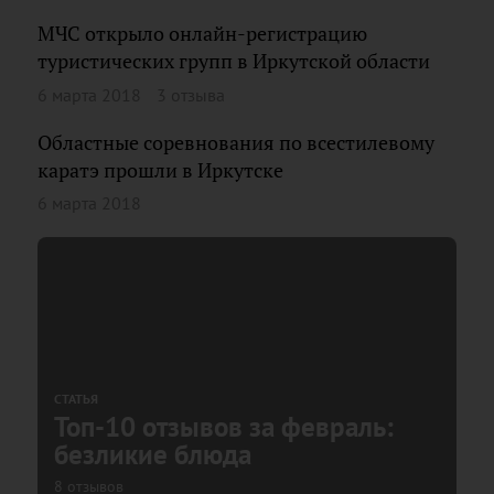
МЧС открыло онлайн-регистрацию
туристических групп в Иркутской области
6 марта 2018
3 отзыва
Областные соревнования по всестилевому
каратэ прошли в Иркутске
6 марта 2018
СТАТЬЯ
Топ-10 отзывов за февраль:
безликие блюда
8 отзывов