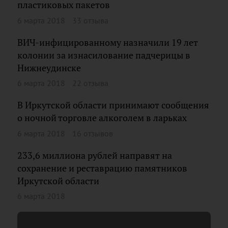
пластиковых пакетов
6 марта 2018
33 отзыва
ВИЧ-инфицированному назначили 19 лет
колонии за изнасилование падчерицы в
Нижнеудинске
6 марта 2018
22 отзыва
В Иркутской области принимают сообщения
о ночной торговле алкоголем в ларьках
6 марта 2018
16 отзывов
233,6 миллиона рублей направят на
сохранение и реставрацию памятников
Иркутской области
6 марта 2018