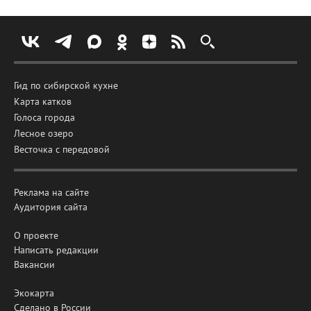
Гид по сибирской кухне
Карта катков
Голоса города
Лесное озеро
Весточка с передовой
Реклама на сайте
Аудитория сайта
О проекте
Написать редакции
Вакансии
Экокарта
Сделано в России