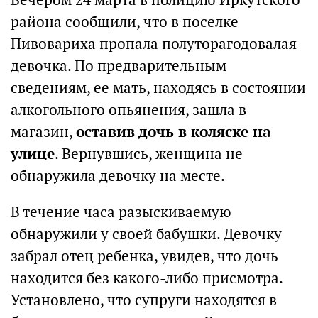
района сообщили, что в поселке
Пивовариха пропала полуторагодовалая
девочка. По предварительным
сведениям, ее мать, находясь в состоянии
алкогольного опьянения, зашла в
магазин,
оставив дочь в коляске на
улице
. Вернувшись, женщина не
обнаружила девочку на месте.
В течение часа разыскиваемую
обнаружили у своей бабушки. Девочку
забрал отец ребенка, увидев, что дочь
находится без какого-либо присмотра.
Установлено, что супруги находятся в