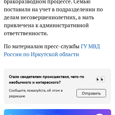
бракоразводном процессе. Семью
поставили на учет в подразделении по
делам несовершеннолетних, а мать
привлечена к административной
ответственности.
По материалам пресс-службы
ГУ МВД
России по Иркутской области
Стали свидетелем происшествия, чего-то
необычного и интересного?
Сообщите, пожалуйста, об этом в
Отправить
редакцию