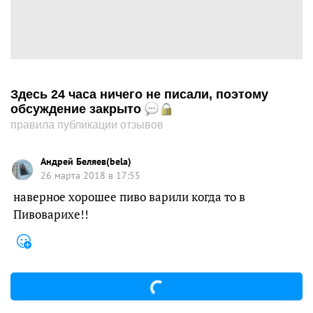
Здесь 24 часа ничего не писали, поэтому
обсуждение закрыто
правила публикации отзывов
Андрей Беляев(bela)
26 марта 2018 в 17:55
наверное хорошее пиво варили когда то в
Пивоварихе!!