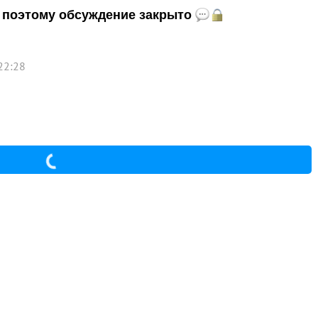
и, поэтому обсуждение закрыто
22:28