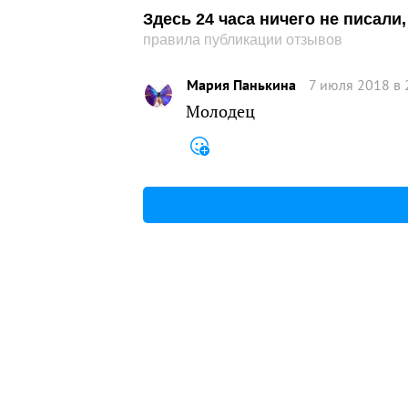
Здесь 24 часа ничего не писал
правила публикации отзывов
Мария Панькина
7 июля 2018 в 
Молодец