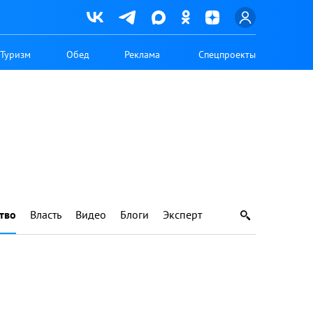
Туризм
Обед
Реклама
Спецпроекты
тво
Власть
Видео
Блоги
Эксперт