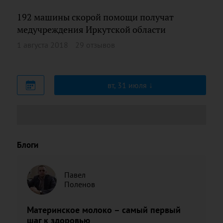
192 машины скорой помощи получат
медучреждения Иркутской области
1 августа 2018
29 отзывов
вт, 31 июля
Блоги
Павел
Поленов
Материнское молоко – самый первый
шаг к здоровью