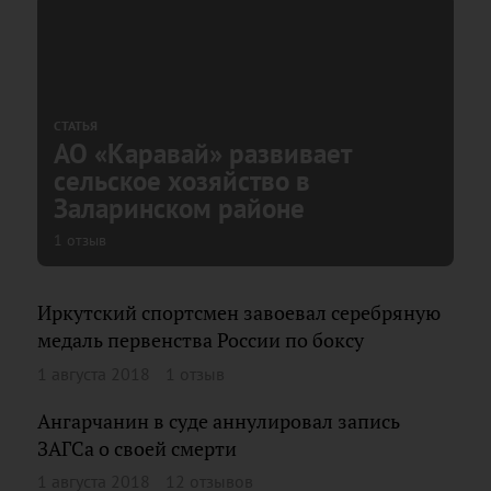
СТАТЬЯ
АО «Каравай» развивает
сельское хозяйство в
Заларинском районе
1 отзыв
Иркутский спортсмен завоевал серебряную
медаль первенства России по боксу
1 августа 2018
1 отзыв
Ангарчанин в суде аннулировал запись
ЗАГСа о своей смерти
1 августа 2018
12 отзывов