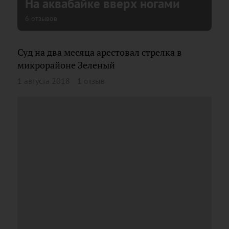
На аквабайке вверх ногами
6 отзывов
Суд на два месяца арестовал стрелка в
микрорайоне Зеленый
1 августа 2018
1 отзыв