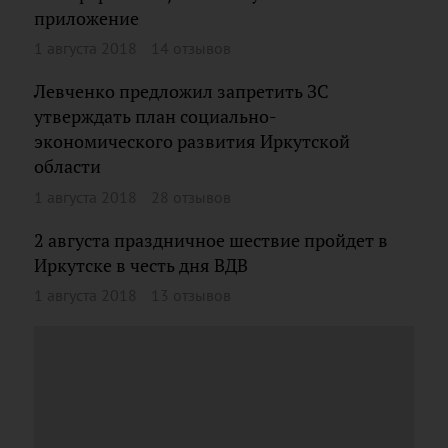
приложение
1 августа 2018
14 отзывов
Левченко предложил запретить ЗС
утверждать план социально-
экономического развития Иркутской
области
1 августа 2018
28 отзывов
2 августа праздничное шествие пройдет в
Иркутске в честь дня ВДВ
1 августа 2018
13 отзывов