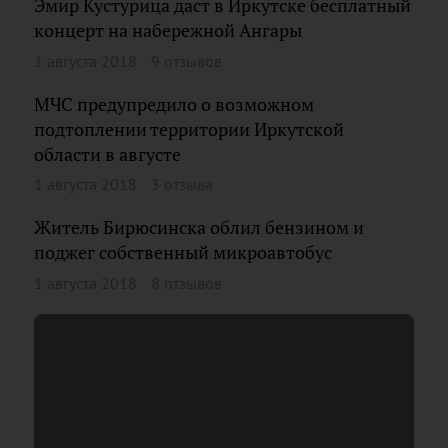
Эмир Кустурица даст в Иркутске бесплатный
концерт на набережной Ангары
1 августа 2018
9 отзывов
МЧС предупредило о возможном
подтоплении территории Иркутской
области в августе
1 августа 2018
3 отзыва
Житель Бирюсинска облил бензином и
поджег собственный микроавтобус
1 августа 2018
8 отзывов