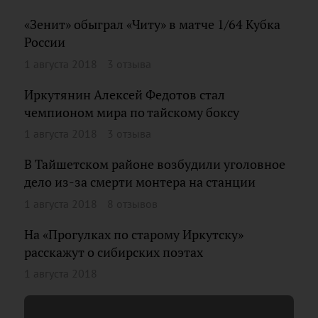
«Зенит» обыграл «Читу» в матче 1/64 Кубка
России
1 августа 2018
3 отзыва
Иркутянин Алексей Федотов стал
чемпионом мира по тайскому боксу
1 августа 2018
3 отзыва
В Тайшетском районе возбудили уголовное
дело из-за смерти монтера на станции
1 августа 2018
8 отзывов
На «Прогулках по старому Иркутску»
расскажут о сибирских поэтах
1 августа 2018