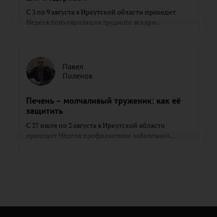
С 3 по 9 августа в Иркутской области проходит
Неделя популяризации грудного вскарм...
Павел
Поленов
Печень – молчаливый труженик: как её
защитить
С 27 июля по 2 августа в Иркутской области
проходит Неделя профилактики заболевани...