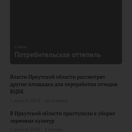
СТАТЬЯ
Потребительская оттепель
Власти Иркутской области рассмотрят
другие площадки для переработки отходов
БЦБК
1 августа 2018
26 отзывов
В Иркутской области приступили к уборке
зерновых культур
1 августа 2018
4 отзыва