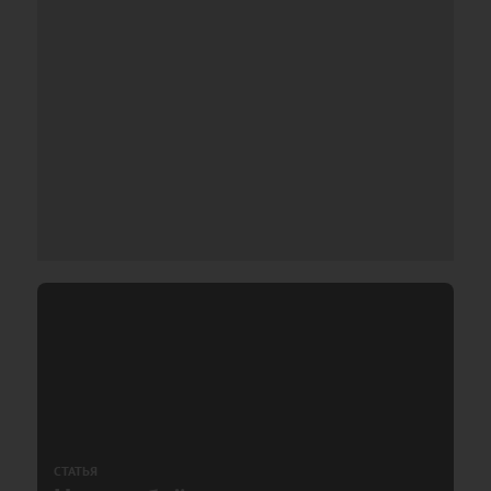
СТАТЬЯ