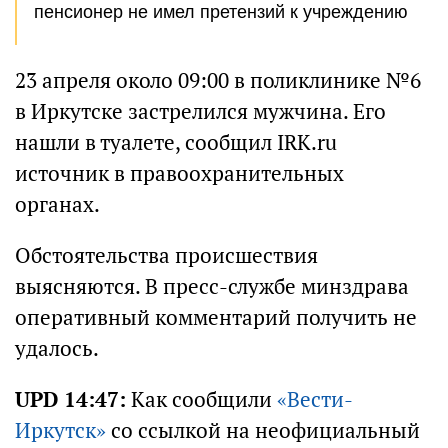
пенсионер не имел претензий к учреждению
23 апреля около 09:00 в поликлинике №6
в Иркутске застрелился мужчина. Его
нашли в туалете, сообщил IRK.ru
источник в правоохранительных
органах.
Обстоятельства происшествия
выясняются. В пресс-службе минздрава
оперативный комментарий получить не
удалось.
UPD 14:47:
Как сообщили
«Вести-
Иркутск»
со ссылкой на неофициальный