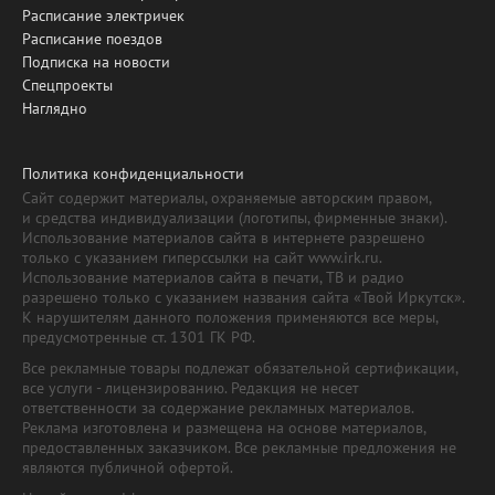
Расписание электричек
Расписание поездов
Подписка на новости
Спецпроекты
Наглядно
Политика конфиденциальности
Сайт содержит материалы, охраняемые авторским правом,
и средства индивидуализации (логотипы, фирменные знаки).
Использование материалов сайта в интернете разрешено
только с указанием гиперссылки на сайт www.irk.ru.
Использование материалов сайта в печати, ТВ и радио
разрешено только с указанием названия сайта «Твой Иркутск».
К нарушителям данного положения применяются все меры,
предусмотренные ст. 1301 ГК РФ.
Все рекламные товары подлежат обязательной сертификации,
все услуги - лицензированию. Редакция не несет
ответственности за содержание рекламных материалов.
Реклама изготовлена и размещена на основе материалов,
предоставленных заказчиком. Все рекламные предложения не
являются публичной офертой.