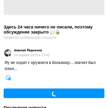
Здесь 24 часа ничего не писали, поэтому
обсуждение закрыто
правила публикации отзывов
Алексей Родионов
24 апреля 2019 в 15:41
Ну не ходят с оружием в больницу… значит был
план…
Последние новости