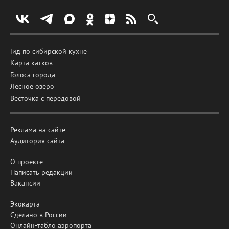
Гид по сибирской кухне
Карта катков
Голоса города
Лесное озеро
Весточка с передовой
Реклама на сайте
Аудитория сайта
О проекте
Написать редакции
Вакансии
Экокарта
Сделано в России
Онлайн-табло аэропорта