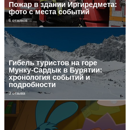
Пожар в здании Иргиредмета:
фото с места событий
6 отзывов
Гибель туристов на горе
Мунку-Сардык в Бурятии:
хронология событий и
подробности
3 отзыва