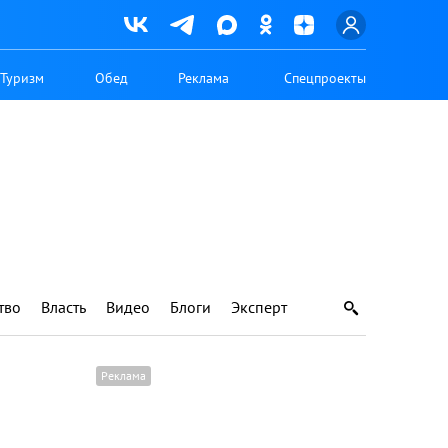
Туризм
Обед
Реклама
Спецпроекты
тво
Власть
Видео
Блоги
Эксперт