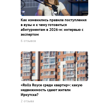
Как изменились правила поступления
в вузы и к чему готовиться
абитуриентам в 2026-м: интервью с
экспертом
6 отзывов
«Rolls Royce среди квaртир»: какую
недвижимость сдают жители
Иркутска?
2 отзыва