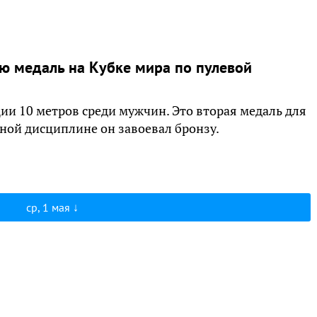
ю медаль на Кубке мира по пулевой
ии 10 метров среди мужчин. Это вторая медаль для
ной дисциплине он завоевал бронзу.
ср, 1 мая