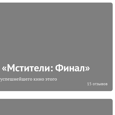
 «Мстители: Финал»
 успешнейшего кино этого
15 отзывов