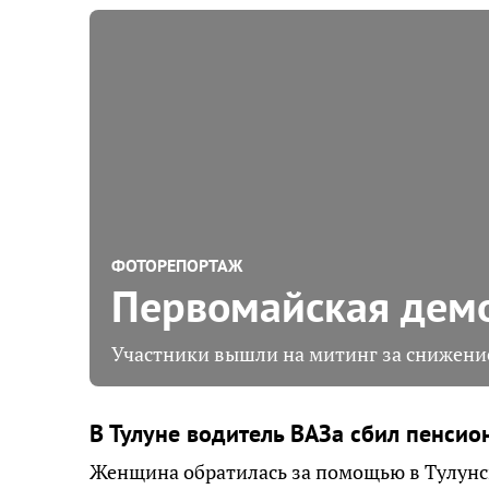
ФОТОРЕПОРТАЖ
Первомайская демо
Участники вышли на митинг за снижение
В Тулуне водитель ВАЗа сбил пенси
Женщина обратилась за помощью в Тулунс