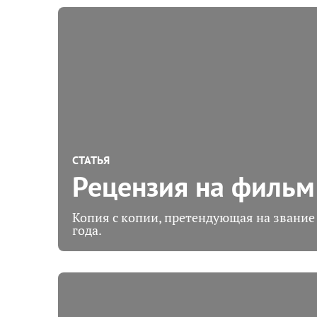
СТАТЬЯ
Рецензия на фильм
Копия с копии, претендующая на звание
года.