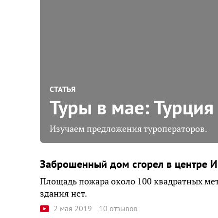
СТАТЬЯ
Туры в мае: Турция
Изучаем предложения туроператоров.
Заброшенный дом сгорел в центре И
Площадь пожара около 100 квадратных мет
здания нет.
2 мая 2019
10 отзывов