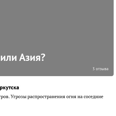
 или Азия?
3 отзыва
ркутска
ров. Угрозы распространения огня на соседние