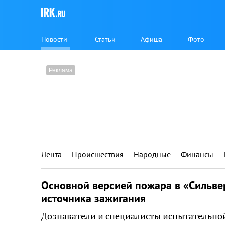
Новости
Статьи
Афиша
Фото
Лента
Происшествия
Народные
Финансы
Основной версией пожара в «Сильве
источника зажигания
Дознаватели и специалисты испытательно