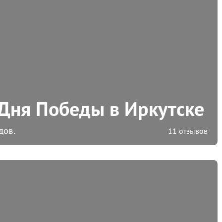
 Дня Победы в Иркутске
дов.
11 отзывов