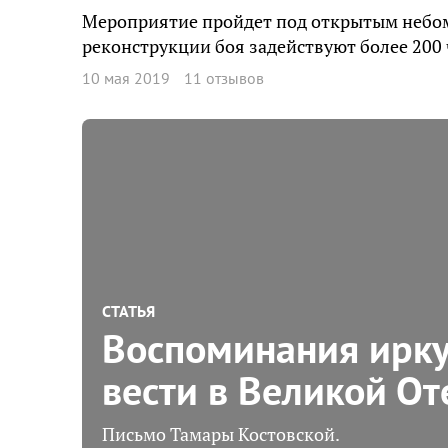
Мероприятие пройдет под открытым небом в
реконструкции боя задействуют более 200 
10 мая 2019
11 отзывов
СТАТЬЯ
Воспоминания ирку
вести в Великой От
Письмо Тамары Костовской.