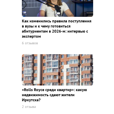
Как изменились правила поступления
в вузы и к чему готовиться
абитуриентам в 2026-м: интервью с
экспертом
6 отзывов
«Rolls Royce среди квaртир»: какую
недвижимость сдают жители
Иркутска?
2 отзыва