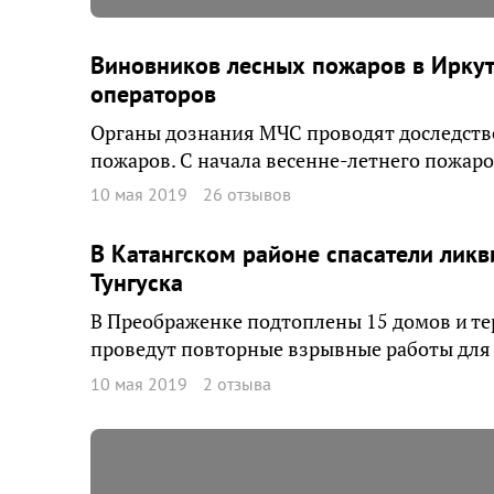
Виновников лесных пожаров в Иркут
операторов
Органы дознания МЧС проводят доследств
пожаров. С начала весенне-летнего пожар
10 мая 2019
26 отзывов
В Катангском районе спасатели лик
Тунгуска
В Преображенке подтоплены 15 домов и те
проведут повторные взрывные работы для
10 мая 2019
2 отзыва