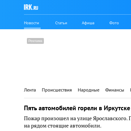
Новости
Статьи
Афиша
Фото
Лента
Происшествия
Народные
Финансы
Пять автомобилей горели в Иркутске
Пожар произошел на улице Ярославского. 
на рядом стоящие автомобили.