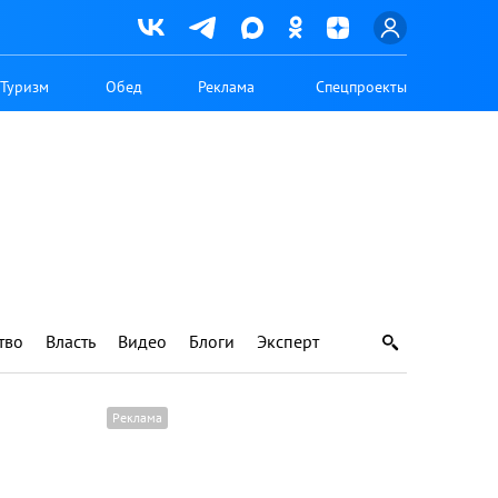
Туризм
Обед
Реклама
Спецпроекты
тво
Власть
Видео
Блоги
Эксперт