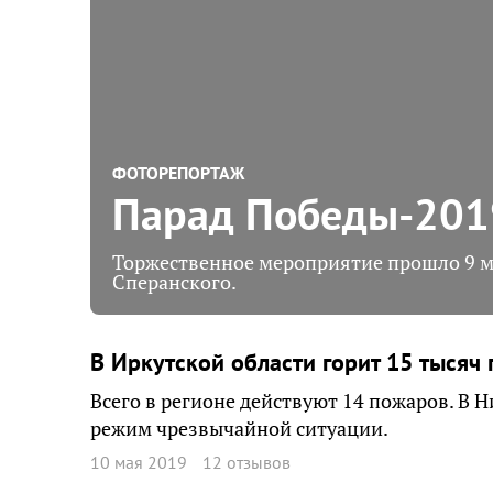
ФОТОРЕПОРТАЖ
Парад Победы-201
Торжественное мероприятие прошло 9 м
Сперанского.
В Иркутской области горит 15 тысяч 
Всего в регионе действуют 14 пожаров. В 
режим чрезвычайной ситуации.
10 мая 2019
12 отзывов