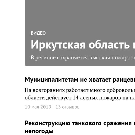
ВИДЕО
Иркутская область 
В регионе сохраняется высокая пожарооп
Муниципалитетам не хватает ранцев
На возгораниях работает много добровольц
области действует 14 лесных пожаров на п
10 мая 2019
13 отзывов
Реконструкцию танкового сражения 
непогоды