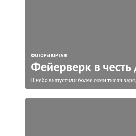
ФОТОРЕПОРТАЖ
Фейерверк в честь
В небо выпустили более семи тысяч заря