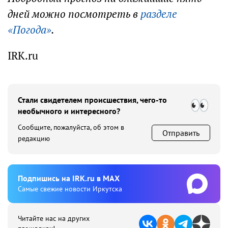
дней можно посмотреть в
разделе
«Погода»
.
IRK.ru
Стали свидетелем происшествия, чего-то
необычного и интересного?
Сообщите, пожалуйста, об этом в
Отправить
редакцию
Подпишиcь на IRK.ru в MAX
Cамые свежие новости Иркутска
Читайте нас на других