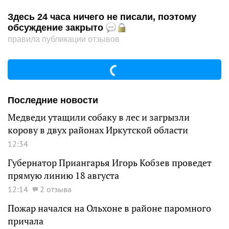
Здесь 24 часа ничего не писали, поэтому
обсуждение закрыто
правила публикации отзывов
Последние новости
Медведи утащили собаку в лес и загрызли
корову в двух районах Иркутской области
12:34
Губернатор Приангарья Игорь Кобзев проведет
прямую линию 18 августа
12:14
2 отзыва
Пожар начался на Ольхоне в районе паромного
причала