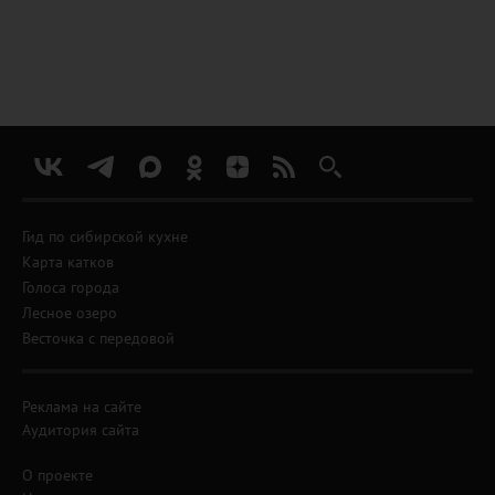
Гид по сибирской кухне
Карта катков
Голоса города
Лесное озеро
Весточка с передовой
Реклама на сайте
Аудитория сайта
О проекте