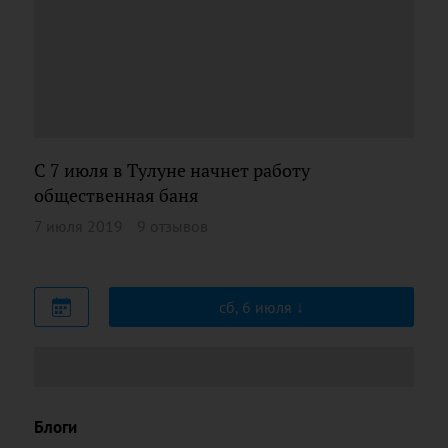
С 7 июля в Тулуне начнет работу
общественная баня
7 июля 2019
9 отзывов
сб, 6 июля
Блоги