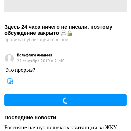
Здесь 24 часа ничего не писали, поэтому
обсуждение закрыто
правила публикации отзывов
Вольфгагн Амадеев
22 сентября 2019 в 21:40
Это прорыв?
Последние новости
Россияне начнут получать квитанции за ЖКУ