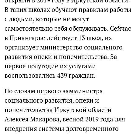
открыли в 2019 году в Иркутской области.
В таких школах обучают правилам работы
с людьми, которые не могут
самостоятельно себя обслуживать. Сейчас
в Приангарье действует 13 школ, их
организует министерство социального
развития опеки и попечительства. За
первое полугодие их услугами
воспользовались 439 граждан.
По словам первого замминистра
социального развития, опеки и
попечительства Иркутской области
Алексея Макарова, весной 2019 года для
внедрения системы долговременного