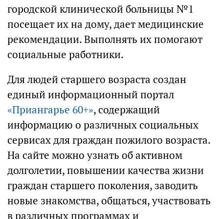
городской клинической больницы №1
посещает их на дому, дает медицинские
рекомендации. Выполнять их помогают
социальные работники.
Для людей старшего возраста создан
единый информационный портал
«Приангарье 60+»
, содержащий
информацию о различных социальных
сервисах для граждан пожилого возраста.
На сайте можно узнать об активном
долголетии, повышении качества жизни
граждан старшего поколения, заводить
новые знакомства, общаться, участвовать
в различных программах и