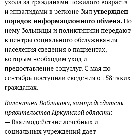
ухода за гражданами пожилого возраста
и инвалидами в регионе был
утвержден
порядок информационного обмена
. По
нему больницы и поликлиники передают
в центры социального обслуживания
населения сведения о пациентах,
которым необходим уход и
предоставление соцуслуг. С мая по
сентябрь поступили сведения о 158 таких
гражданах.
Валентина Вобликова, зампредседателя
правительства Иркутской области:
— Взаимодействие лечебных и
социальных учреждений дает