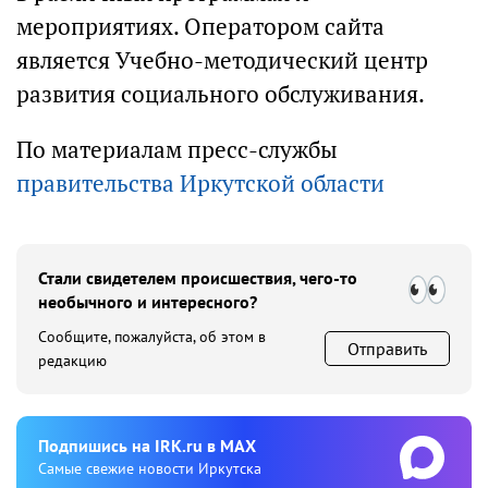
мероприятиях. Оператором сайта
является Учебно-методический центр
развития социального обслуживания.
По материалам пресс-службы
правительства Иркутской области
Стали свидетелем происшествия, чего-то
необычного и интересного?
Сообщите, пожалуйста, об этом в
Отправить
редакцию
Подпишиcь на IRK.ru в MAX
Cамые свежие новости Иркутска