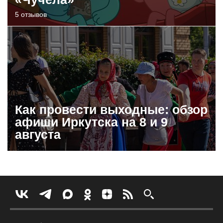
5 отзывов
Как провести выходные: обзор
афиши Иркутска на 8 и 9
августа