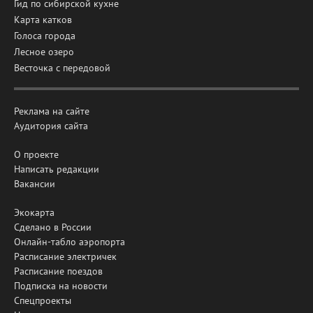
Гид по сибирской кухне
Карта катков
Голоса города
Лесное озеро
Весточка с передовой
Реклама на сайте
Аудитория сайта
О проекте
Написать редакции
Вакансии
Экокарта
Сделано в России
Онлайн-табло аэропорта
Расписание электричек
Расписание поездов
Подписка на новости
Спецпроекты