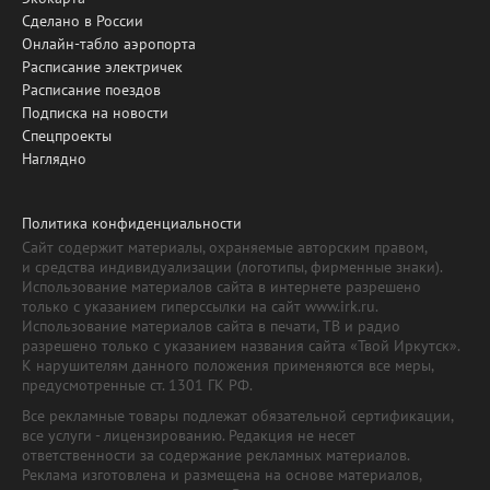
Сделано в России
Онлайн-табло аэропорта
Расписание электричек
Расписание поездов
Подписка на новости
Спецпроекты
Наглядно
Политика конфиденциальности
Сайт содержит материалы, охраняемые авторским правом,
и средства индивидуализации (логотипы, фирменные знаки).
Использование материалов сайта в интернете разрешено
только с указанием гиперссылки на сайт www.irk.ru.
Использование материалов сайта в печати, ТВ и радио
разрешено только с указанием названия сайта «Твой Иркутск».
К нарушителям данного положения применяются все меры,
предусмотренные ст. 1301 ГК РФ.
Все рекламные товары подлежат обязательной сертификации,
все услуги - лицензированию. Редакция не несет
ответственности за содержание рекламных материалов.
Реклама изготовлена и размещена на основе материалов,