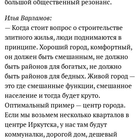
большой общественный резонанс.
Илья Варламов:
— Когда стоит вопрос о строительстве
элитного жилья, люди поднимаются в
принципе. Хороший город, комфортный,
он должен быть смешанным, не должно
быть районов для богатых, не должно
быть районов для бедных. Живой город —
это где смешанные функции, смешанное
население и тогда будет круто.
Оптимальный пример — центр города.
Если мы возьмем несколько кварталов в
центре Иркутска, у нас там будут
коммуналки, дорогой дом, дешевый