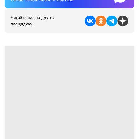
Читайте нас на других
площадках!