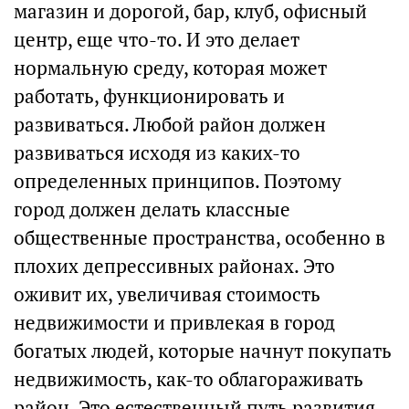
магазин и дорогой, бар, клуб, офисный
центр, еще что-то. И это делает
нормальную среду, которая может
работать, функционировать и
развиваться. Любой район должен
развиваться исходя из каких-то
определенных принципов. Поэтому
город должен делать классные
общественные пространства, особенно в
плохих депрессивных районах. Это
оживит их, увеличивая стоимость
недвижимости и привлекая в город
богатых людей, которые начнут покупать
недвижимость, как-то облагораживать
район. Это естественный путь развития