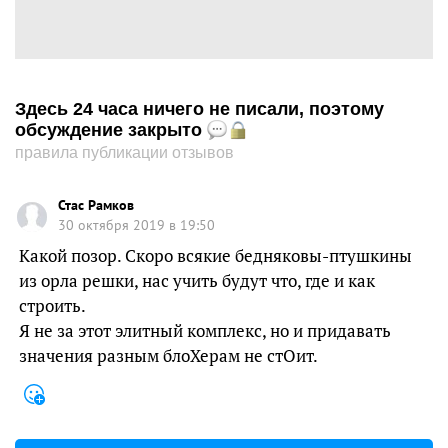
Здесь 24 часа ничего не писали, поэтому
обсуждение закрыто
правила публикации отзывов
Стас Рамков
30 октября 2019 в 19:50
Какой позор. Скоро всякие бедняковы-птушкины
из орла решки, нас учить будут что, где и как
строить.
Я не за этот элитный комплекс, но и придавать
значения разным блоХерам не стОит.