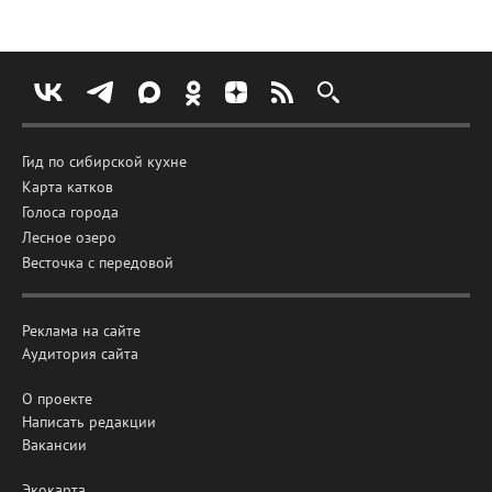
Гид по сибирской кухне
Карта катков
Голоса города
Лесное озеро
Весточка с передовой
Реклама на сайте
Аудитория сайта
О проекте
Написать редакции
Вакансии
Экокарта